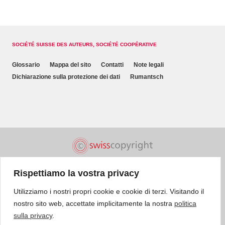
SOCIÉTÉ SUISSE DES AUTEURS, SOCIÉTÉ COOPÉRATIVE
Glossario
Mappa del sito
Contatti
Note legali
Dichiarazione sulla protezione dei dati
Rumantsch
Rispettiamo la vostra privacy
Utilizziamo i nostri propri cookie e cookie di terzi. Visitando il
nostro sito web, accettate implicitamente la nostra
politica
sulla privacy
.