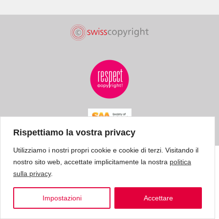
Rispettiamo la vostra privacy
Utilizziamo i nostri propri cookie e cookie di terzi. Visitando il
nostro sito web, accettate implicitamente la nostra
politica
sulla privacy
.
Impostazioni
Accettare