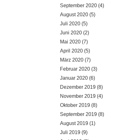
September 2020
(4)
August 2020
(5)
Juli 2020
(5)
Juni 2020
(2)
Mai 2020
(7)
April 2020
(5)
März 2020
(7)
Februar 2020
(3)
Januar 2020
(6)
Dezember 2019
(8)
November 2019
(4)
Oktober 2019
(8)
September 2019
(8)
August 2019
(1)
Juli 2019
(9)