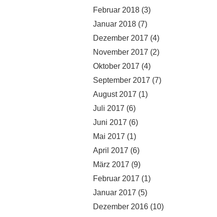
Februar 2018
(3)
Januar 2018
(7)
Dezember 2017
(4)
November 2017
(2)
Oktober 2017
(4)
September 2017
(7)
August 2017
(1)
Juli 2017
(6)
Juni 2017
(6)
Mai 2017
(1)
April 2017
(6)
März 2017
(9)
Februar 2017
(1)
Januar 2017
(5)
Dezember 2016
(10)