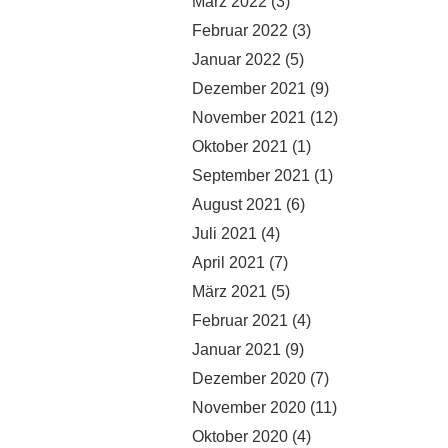
März 2022
(3)
Februar 2022
(3)
Januar 2022
(5)
Dezember 2021
(9)
November 2021
(12)
Oktober 2021
(1)
September 2021
(1)
August 2021
(6)
Juli 2021
(4)
April 2021
(7)
März 2021
(5)
Februar 2021
(4)
Januar 2021
(9)
Dezember 2020
(7)
November 2020
(11)
Oktober 2020
(4)