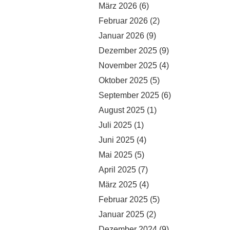
März 2026
(6)
Februar 2026
(2)
Januar 2026
(9)
Dezember 2025
(9)
November 2025
(4)
Oktober 2025
(5)
September 2025
(6)
August 2025
(1)
Juli 2025
(1)
Juni 2025
(4)
Mai 2025
(5)
April 2025
(7)
März 2025
(4)
Februar 2025
(5)
Januar 2025
(2)
Dezember 2024
(9)