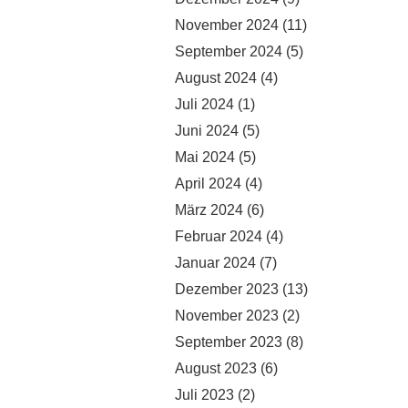
November 2024
(11)
September 2024
(5)
August 2024
(4)
Juli 2024
(1)
Juni 2024
(5)
Mai 2024
(5)
April 2024
(4)
März 2024
(6)
Februar 2024
(4)
Januar 2024
(7)
Dezember 2023
(13)
November 2023
(2)
September 2023
(8)
August 2023
(6)
Juli 2023
(2)