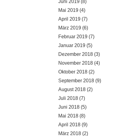
Juni 2019
(8)
Mai 2019
(4)
April 2019
(7)
März 2019
(6)
Februar 2019
(7)
Januar 2019
(5)
Dezember 2018
(3)
November 2018
(4)
Oktober 2018
(2)
September 2018
(9)
August 2018
(2)
Juli 2018
(7)
Juni 2018
(5)
Mai 2018
(8)
April 2018
(9)
März 2018
(2)