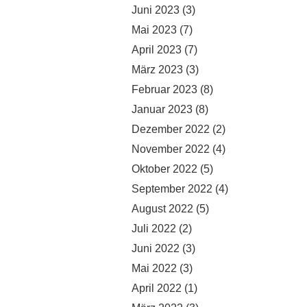
Juni 2023
(3)
Mai 2023
(7)
April 2023
(7)
März 2023
(3)
Februar 2023
(8)
Januar 2023
(8)
Dezember 2022
(2)
November 2022
(4)
Oktober 2022
(5)
September 2022
(4)
August 2022
(5)
Juli 2022
(2)
Juni 2022
(3)
Mai 2022
(3)
April 2022
(1)