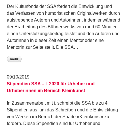
Der Kulturfonds der SSA fördert die Entwicklung und
das Verfassen von humoristischen Originalwerken durch
aufstrebende Autoren und Autorinnen, indem er während
der Erarbeitung des Bühnenwerks von rund 60 Minuten
einen Unterstützungsbeitrag leistet und den Autoren und
Autorinnen in dieser Zeit einen Mentor oder eine
Mentorin zur Seite stellt. Die SSA…
mehr
09/10/2019
Stipendien SSA – t. 2020 für Urheber und
Urheberinnen im Bereich Kleinkunst
In Zusammenarbeit mit t. schreibt die SSA bis zu 4
Stipendien aus, um das Schreiben und die Entwicklung
von Werken im Bereich der Sparte «Kleinkunst» zu
fördern. Diese Stipendien sind für Urheber und