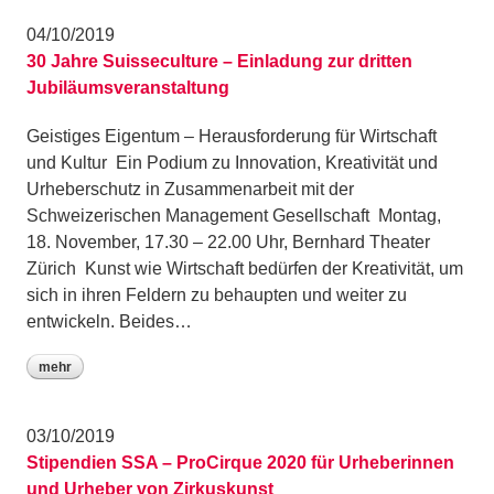
04/10/2019
30 Jahre Suisseculture – Einladung zur dritten
Jubiläumsveranstaltung
Geistiges Eigentum – Herausforderung für Wirtschaft
und Kultur Ein Podium zu Innovation, Kreativität und
Urheberschutz in Zusammenarbeit mit der
Schweizerischen Management Gesellschaft Montag,
18. November, 17.30 – 22.00 Uhr, Bernhard Theater
Zürich Kunst wie Wirtschaft bedürfen der Kreativität, um
sich in ihren Feldern zu behaupten und weiter zu
entwickeln. Beides…
mehr
03/10/2019
Stipendien SSA – ProCirque 2020 für Urheberinnen
und Urheber von Zirkuskunst