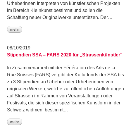
Urheberinnen Interpreten von künstlerischen Projekten
im Bereich Kleinkunst bestimmt und sollen die
Schaffung neuer Originalwerke unterstützen. Der…
mehr
08/10/2019
Stipendien SSA – FARS 2020 für „Strassenkünstler“
In Zusammenarbeit mit der Fédération des Arts de la
Rue Suisses (FARS) vergibt der Kulturfonds der SSA bis
zu 3 Stipendien an Urheber oder Urheberinnen von
originalen Werken, welche zur öffentlichen Aufführungen
auf Strassen im Rahmen von Veranstaltungen oder
Festivals, die sich dieser spezifischen Kunstform in der
Schweiz widmen, bestimmt…
mehr