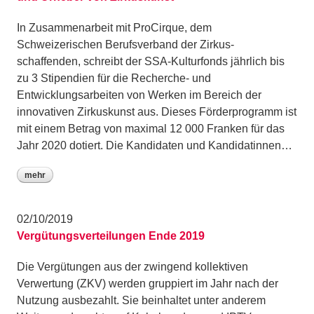
In Zusammenarbeit mit ProCirque, dem
Schweizerischen Berufsverband der Zirkus-
schaffenden, schreibt der SSA-Kulturfonds jährlich bis
zu 3 Stipendien für die Recherche- und
Entwicklungsarbeiten von Werken im Bereich der
innovativen Zirkuskunst aus. Dieses Förderprogramm ist
mit einem Betrag von maximal 12 000 Franken für das
Jahr 2020 dotiert. Die Kandidaten und Kandidatinnen…
mehr
02/10/2019
Vergütungsverteilungen Ende 2019
Die Vergütungen aus der zwingend kollektiven
Verwertung (ZKV) werden gruppiert im Jahr nach der
Nutzung ausbezahlt. Sie beinhaltet unter anderem