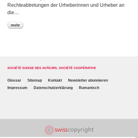
Rechteabtretungen der Urheberinnen und Urheber an
die…
mehr
SOCIÉTÉ SUISSE DES AUTEURS, SOCIÉTÉ COOPÉRATIVE
Glossar
Sitemap
Kontakt
Newsletter abonnieren
Impressum
Datenschutzerklärung
Rumantsch