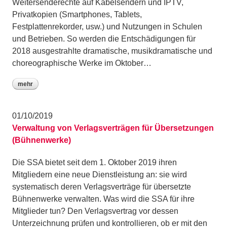
Weitersenderechte auf Kabelsendern und IPTV,
Privatkopien (Smartphones, Tablets,
Festplattenrekorder, usw.) und Nutzungen in Schulen
und Betrieben. So werden die Entschädigungen für
2018 ausgestrahlte dramatische, musikdramatische und
choreographische Werke im Oktober…
mehr
01/10/2019
Verwaltung von Verlagsverträgen für Übersetzungen
(Bühnenwerke)
Die SSA bietet seit dem 1. Oktober 2019 ihren
Mitgliedern eine neue Dienstleistung an: sie wird
systematisch deren Verlagsverträge für übersetzte
Bühnenwerke verwalten. Was wird die SSA für ihre
Mitglieder tun? Den Verlagsvertrag vor dessen
Unterzeichnung prüfen und kontrollieren, ob er mit den