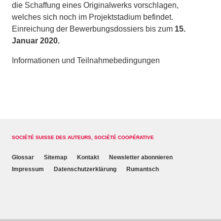
die Schaffung eines Originalwerks vorschlagen,
welches sich noch im Projektstadium befindet.
Einreichung der Bewerbungsdossiers bis zum
15.
Januar 2020.
Informationen und Teilnahmebedingungen
SOCIÉTÉ SUISSE DES AUTEURS, SOCIÉTÉ COOPÉRATIVE
Glossar
Sitemap
Kontakt
Newsletter abonnieren
Impressum
Datenschutzerklärung
Rumantsch