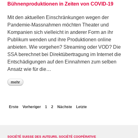
Bühnenproduktionen in Zeiten von COVID-19
Mit den aktuellen Einschränkungen wegen der
Pandemie-Massnahmen möchten Theater und
Kompanien sich vielleicht in anderer Form an ihr
Publikum wenden und ihre Produktionen online
anbieten. Wie vorgehen? Streaming oder VOD? Die
SSA berechnet bei Direktübertragung im Internet die
Entschädigungen auf den Einnahmen zum selben
Ansatz wie für die…
mehr
Erste
Vorheriger
1
2
Nächste
Letzte
SOCIÉTÉ SUISSE DES AUTEURS, SOCIÉTÉ COOPÉRATIVE