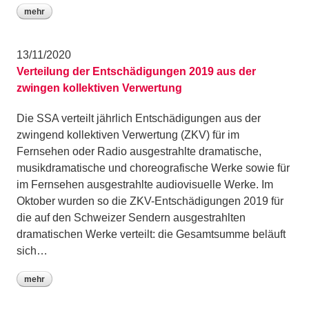
mehr
13/11/2020
Verteilung der Entschädigungen 2019 aus der
zwingen kollektiven Verwertung
Die SSA verteilt jährlich Entschädigungen aus der
zwingend kollektiven Verwertung (ZKV) für im
Fernsehen oder Radio ausgestrahlte dramatische,
musikdramatische und choreografische Werke sowie für
im Fernsehen ausgestrahlte audiovisuelle Werke. Im
Oktober wurden so die ZKV-Entschädigungen 2019 für
die auf den Schweizer Sendern ausgestrahlten
dramatischen Werke verteilt: die Gesamtsumme beläuft
sich…
mehr