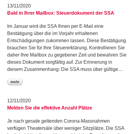
13/11/2020
Bald in Ihrer Mailbox: Steuerdokument der SSA
Im Januar wird die SSA Ihnen per E-Mail eine
Bestätigung über die im Vorjahr erhaltenen
Entschädigungen zukommen lassen. Diese Bestätigung
brauchen Sie für Ihre Steuererklärung. Kontrollieren Sie
daher Ihre Mailbox zu gegebener Zeit und bewahren Sie
dieses Dokument sorgfältig auf. Zur Erinnerung in
diesem Zusammenhang: Die SSA muss über gültige…
mehr
12/11/2020
Melden Sie die effektive Anzahl Plätze
Je nach gerade geltenden Corona-Massnahmen
verfügen Theatersäle über weniger Sitzplätze. Die SSA