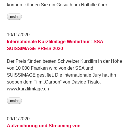
können, können Sie ein Gesuch um Nothilfe über…
mehr
10/11/2020
Internationale Kurzfilmtage Winterthur : SSA-
SUISSIMAGE-PREIS 2020
Der Preis für den besten Schweizer Kurzfilm in der Höhe
von 10 000 Franken wird von der SSA und
SUISSIMAGE gestiftet. Die internationale Jury hat ihn
soeben dem Film „Carbon“ von Davide Tisato.
www.kurzfilmtage.ch
mehr
09/11/2020
Aufzeichnung und Streaming von