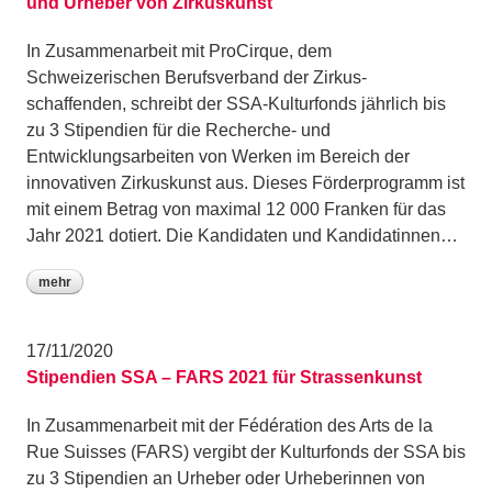
und Urheber von Zirkuskunst
In Zusammenarbeit mit ProCirque, dem
Schweizerischen Berufsverband der Zirkus-
schaffenden, schreibt der SSA-Kulturfonds jährlich bis
zu 3 Stipendien für die Recherche- und
Entwicklungsarbeiten von Werken im Bereich der
innovativen Zirkuskunst aus. Dieses Förderprogramm ist
mit einem Betrag von maximal 12 000 Franken für das
Jahr 2021 dotiert. Die Kandidaten und Kandidatinnen…
mehr
17/11/2020
Stipendien SSA – FARS 2021 für Strassenkunst
In Zusammenarbeit mit der Fédération des Arts de la
Rue Suisses (FARS) vergibt der Kulturfonds der SSA bis
zu 3 Stipendien an Urheber oder Urheberinnen von