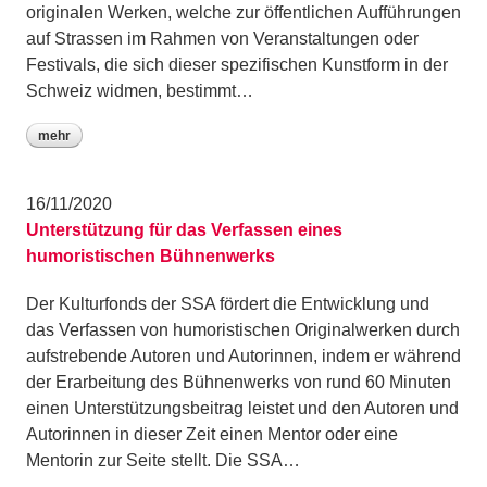
originalen Werken, welche zur öffentlichen Aufführungen
auf Strassen im Rahmen von Veranstaltungen oder
Festivals, die sich dieser spezifischen Kunstform in der
Schweiz widmen, bestimmt…
mehr
16/11/2020
Unterstützung für das Verfassen eines
humoristischen Bühnenwerks
Der Kulturfonds der SSA fördert die Entwicklung und
das Verfassen von humoristischen Originalwerken durch
aufstrebende Autoren und Autorinnen, indem er während
der Erarbeitung des Bühnenwerks von rund 60 Minuten
einen Unterstützungsbeitrag leistet und den Autoren und
Autorinnen in dieser Zeit einen Mentor oder eine
Mentorin zur Seite stellt. Die SSA…