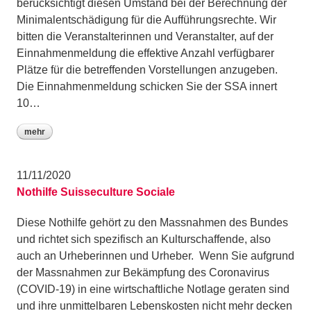
berücksichtigt diesen Umstand bei der Berechnung der
Minimalentschädigung für die Aufführungsrechte. Wir
bitten die Veranstalterinnen und Veranstalter, auf der
Einnahmenmeldung die effektive Anzahl verfügbarer
Plätze für die betreffenden Vorstellungen anzugeben.
Die Einnahmenmeldung schicken Sie der SSA innert
10…
mehr
11/11/2020
Nothilfe Suisseculture Sociale
Diese Nothilfe gehört zu den Massnahmen des Bundes
und richtet sich spezifisch an Kulturschaffende, also
auch an Urheberinnen und Urheber. Wenn Sie aufgrund
der Massnahmen zur Bekämpfung des Coronavirus
(COVID-19) in eine wirtschaftliche Notlage geraten sind
und ihre unmittelbaren Lebenskosten nicht mehr decken