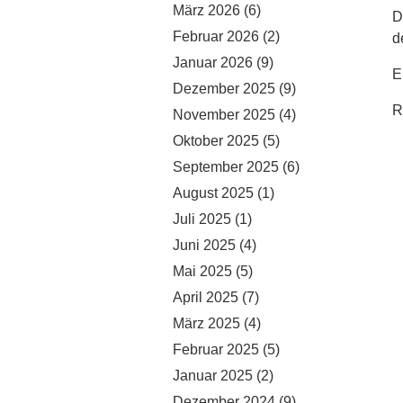
März 2026
(6)
D
Februar 2026
(2)
d
Januar 2026
(9)
E
Dezember 2025
(9)
R
November 2025
(4)
Oktober 2025
(5)
September 2025
(6)
August 2025
(1)
Juli 2025
(1)
Juni 2025
(4)
Mai 2025
(5)
April 2025
(7)
März 2025
(4)
Februar 2025
(5)
Januar 2025
(2)
Dezember 2024
(9)