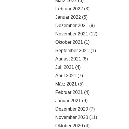
März 2022
(3)
Februar 2022
(3)
Januar 2022
(5)
Dezember 2021
(9)
November 2021
(12)
Oktober 2021
(1)
September 2021
(1)
August 2021
(6)
Juli 2021
(4)
April 2021
(7)
März 2021
(5)
Februar 2021
(4)
Januar 2021
(9)
Dezember 2020
(7)
November 2020
(11)
Oktober 2020
(4)