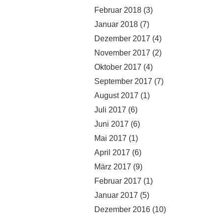
Februar 2018
(3)
Januar 2018
(7)
Dezember 2017
(4)
November 2017
(2)
Oktober 2017
(4)
September 2017
(7)
August 2017
(1)
Juli 2017
(6)
Juni 2017
(6)
Mai 2017
(1)
April 2017
(6)
März 2017
(9)
Februar 2017
(1)
Januar 2017
(5)
Dezember 2016
(10)