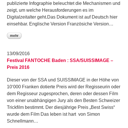
publizierte Infographie beleuchtet die Mechanismen und
zeigt, um welche Herausforderungen es im
Digitalzeitalter geht.Das Dokument ist auf Deutsch hier
einsehbar. Englische Version Französiche Version…
mehr
13/09/2016
Festival FANTOCHE Baden : SSA/SUISSIMAGE –
Preis 2016
Dieser von der SSA und SUISSIMAGE in der Höhe von
10‘000 Franken dotierte Preis wird der Regisseurin oder
dem Regisseur zugesprochen, deren oder dessen Film
von einer unabhängigen Jury als den Besten Schweizer
Trickfilm bestimmt. Der diesjährige Preis „Best Swiss“
wurde dem Film Das leben ist hart von Simon
Schnellmann…