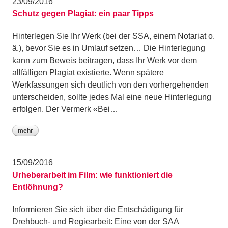
23/09/2016
Schutz gegen Plagiat: ein paar Tipps
Hinterlegen Sie Ihr Werk (bei der SSA, einem Notariat o.
ä.), bevor Sie es in Umlauf setzen… Die Hinterlegung
kann zum Beweis beitragen, dass Ihr Werk vor dem
allfälligen Plagiat existierte. Wenn spätere
Werkfassungen sich deutlich von den vorhergehenden
unterscheiden, sollte jedes Mal eine neue Hinterlegung
erfolgen. Der Vermerk «Bei…
mehr
15/09/2016
Urheberarbeit im Film: wie funktioniert die
Entlöhnung?
Informieren Sie sich über die Entschädigung für
Drehbuch- und Regiearbeit: Eine von der SAA