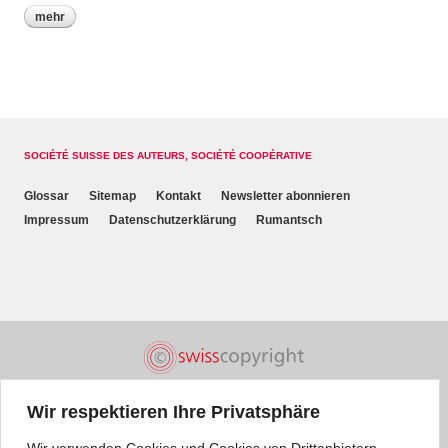
mehr
SOCIÉTÉ SUISSE DES AUTEURS, SOCIÉTÉ COOPÉRATIVE
Glossar
Sitemap
Kontakt
Newsletter abonnieren
Impressum
Datenschutzerklärung
Rumantsch
Wir respektieren Ihre Privatsphäre