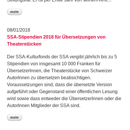
mehr
08/01/2018
SSA-Stipendien 2018 für Übersetzungen von
Theaterstücken
Der SSA-Kulturfonds der SSA vergibt jährlich bis zu 5
Stipendien von insgesamt 10 000 Franken für
ÜbersetzerInnen, die Theaterstücke von Schweizer
AutorInnen zu übersetzen beabsichtigen.
Voraussetzungen sind, dass die übersetzte Version
aufgeführt oder Gegenstand einer öffentlichen Lesung
wird sowie dass entweder die ÜbersetzerInnen oder die
AutorInnen Mitglieder der SSA sind.
mehr