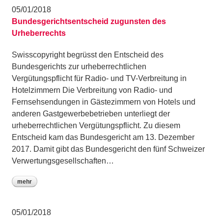
05/01/2018
Bundesgerichtsentscheid zugunsten des
Urheberrechts
Swisscopyright begrüsst den Entscheid des
Bundesgerichts zur urheberrechtlichen
Vergütungspflicht für Radio- und TV-Verbreitung in
Hotelzimmern Die Verbreitung von Radio- und
Fernsehsendungen in Gästezimmern von Hotels und
anderen Gastgewerbebetrieben unterliegt der
urheberrechtlichen Vergütungspflicht. Zu diesem
Entscheid kam das Bundesgericht am 13. Dezember
2017. Damit gibt das Bundesgericht den fünf Schweizer
Verwertungsgesellschaften…
mehr
05/01/2018