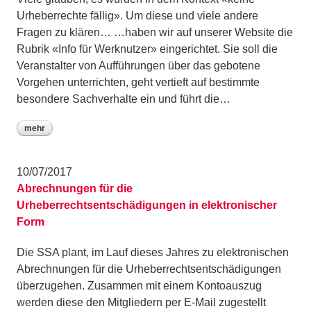
Urheberrechte fällig». Um diese und viele andere
Fragen zu klären… …haben wir auf unserer Website die
Rubrik «Info für Werknutzer» eingerichtet. Sie soll die
Veranstalter von Aufführungen über das gebotene
Vorgehen unterrichten, geht vertieft auf bestimmte
besondere Sachverhalte ein und führt die…
mehr
10/07/2017
Abrechnungen für die
Urheberrechtsentschädigungen in elektronischer
Form
Die SSA plant, im Lauf dieses Jahres zu elektronischen
Abrechnungen für die Urheberrechtsentschädigungen
überzugehen. Zusammen mit einem Kontoauszug
werden diese den Mitgliedern per E-Mail zugestellt