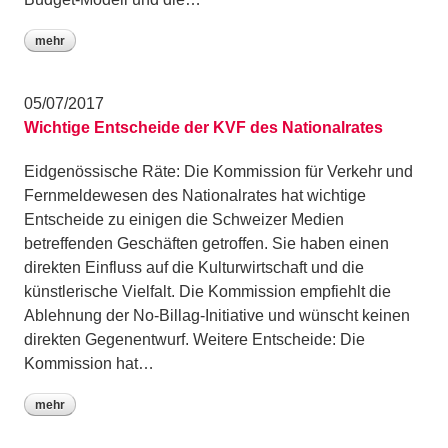
mehr
05/07/2017
Wichtige Entscheide der KVF des Nationalrates
Eidgenössische Räte: Die Kommission für Verkehr und
Fernmeldewesen des Nationalrates hat wichtige
Entscheide zu einigen die Schweizer Medien
betreffenden Geschäften getroffen. Sie haben einen
direkten Einfluss auf die Kulturwirtschaft und die
künstlerische Vielfalt. Die Kommission empfiehlt die
Ablehnung der No-Billag-Initiative und wünscht keinen
direkten Gegenentwurf. Weitere Entscheide: Die
Kommission hat…
mehr