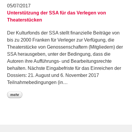
05/07/2017
Unterstützung der SSA für das Verlegen von
Theaterstücken
Der Kulturfonds der SSA stellt finanzielle Beiträge von
bis zu 2000 Franken für Verleger zur Verfügung, die
Theaterstücke von Genossenschaftern (Mitgliedern) der
SSA herausgeben, unter der Bedingung, dass die
Autoren ihre Aufführungs- und Bearbeitungsrechte
behalten. Nächste Eingabefriste für das Einreichen der
Dossiers: 21. August und 6. November 2017
Teilnahmebedingungen (in…
mehr