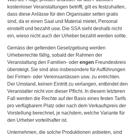
kostenloser Veranstaltungen betrifft, gilt es festzuhalten,
dass diese Anlässe für den Organisator selten gratis
sind, da er einen Saal und Material mietet, Personal
einstellt und bezahlt usw. Die SSA sieht deshalb nicht
ein, wieso nicht auch der Urheber bezahlt werden sollte.
Gemäss der geltenden Gesetzgebung werden
Urheberrechte fällig, sobald der Rahmen der
Veranstaltung den Familien- oder
engen
Freundeskreis
übersteigt. Sie sind also insbesondere für Aufführungen
bei Firmen- oder Vereinsanlässen usw. zu entrichten.
Der Umstand, keinen Eintritt zu verlangen, entbindet den
Veranstalter nicht von dieser Pflicht. In diesem letzteren
Fall werden die Rechte auf der Basis eines festen Tarifs
pro verfügbarem Platz oder nach dem Verkaufspreis der
Vorstellung berechnet, je nachdem, welche Variante für
den Urheber vorteilhafter ist.
Unternehmen, die solche Produktionen anbieten, sind