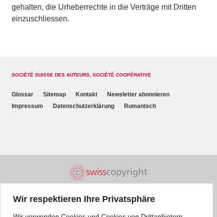
gehalten, die Urheberrechte in die Verträge mit Dritten
einzuschliessen.
SOCIÉTÉ SUISSE DES AUTEURS, SOCIÉTÉ COOPÉRATIVE
Glossar
Sitemap
Kontakt
Newsletter abonnieren
Impressum
Datenschutzerklärung
Rumantsch
Wir respektieren Ihre Privatsphäre
Wir verwenden Cookies und Cookies von Drittanbietern.