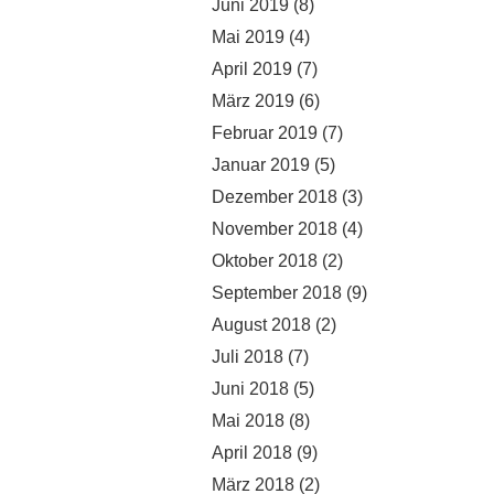
Juni 2019
(8)
Mai 2019
(4)
April 2019
(7)
März 2019
(6)
Februar 2019
(7)
Januar 2019
(5)
Dezember 2018
(3)
November 2018
(4)
Oktober 2018
(2)
September 2018
(9)
August 2018
(2)
Juli 2018
(7)
Juni 2018
(5)
Mai 2018
(8)
April 2018
(9)
März 2018
(2)