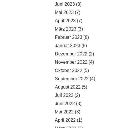
Juni 2023
(3)
Mai 2023
(7)
April 2023
(7)
März 2023
(3)
Februar 2023
(8)
Januar 2023
(8)
Dezember 2022
(2)
November 2022
(4)
Oktober 2022
(5)
September 2022
(4)
August 2022
(5)
Juli 2022
(2)
Juni 2022
(3)
Mai 2022
(3)
April 2022
(1)