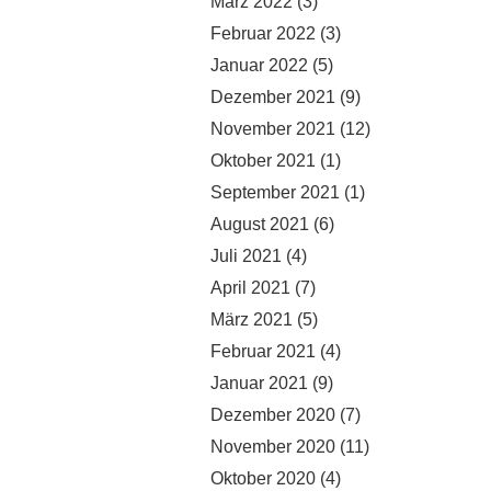
März 2022
(3)
Februar 2022
(3)
Januar 2022
(5)
Dezember 2021
(9)
November 2021
(12)
Oktober 2021
(1)
September 2021
(1)
August 2021
(6)
Juli 2021
(4)
April 2021
(7)
März 2021
(5)
Februar 2021
(4)
Januar 2021
(9)
Dezember 2020
(7)
November 2020
(11)
Oktober 2020
(4)