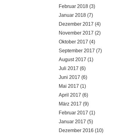
Februar 2018
(3)
Januar 2018
(7)
Dezember 2017
(4)
November 2017
(2)
Oktober 2017
(4)
September 2017
(7)
August 2017
(1)
Juli 2017
(6)
Juni 2017
(6)
Mai 2017
(1)
April 2017
(6)
März 2017
(9)
Februar 2017
(1)
Januar 2017
(5)
Dezember 2016
(10)