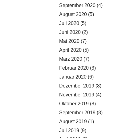
September 2020
(4)
August 2020
(5)
Juli 2020
(5)
Juni 2020
(2)
Mai 2020
(7)
April 2020
(5)
März 2020
(7)
Februar 2020
(3)
Januar 2020
(6)
Dezember 2019
(8)
November 2019
(4)
Oktober 2019
(8)
September 2019
(8)
August 2019
(1)
Juli 2019
(9)