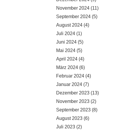
November 2024
(11)
September 2024
(5)
August 2024
(4)
Juli 2024
(1)
Juni 2024
(5)
Mai 2024
(5)
April 2024
(4)
März 2024
(6)
Februar 2024
(4)
Januar 2024
(7)
Dezember 2023
(13)
November 2023
(2)
September 2023
(8)
August 2023
(6)
Juli 2023
(2)