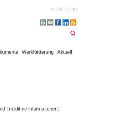
Fr
De
It
En
kumente
Werkförderung
Aktuell
nd Trickfilme Informationen: