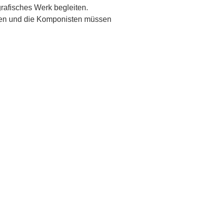
rafisches Werk begleiten.
nden und die Komponisten müssen