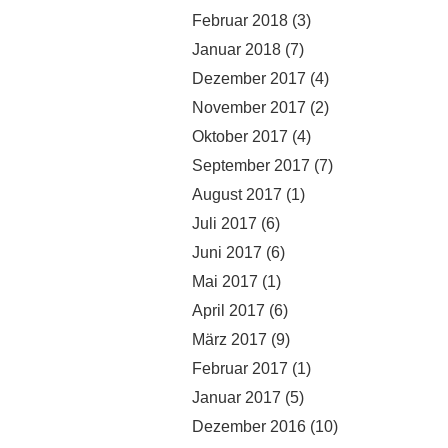
Februar 2018
(3)
Januar 2018
(7)
Dezember 2017
(4)
November 2017
(2)
Oktober 2017
(4)
September 2017
(7)
August 2017
(1)
Juli 2017
(6)
Juni 2017
(6)
Mai 2017
(1)
April 2017
(6)
März 2017
(9)
Februar 2017
(1)
Januar 2017
(5)
Dezember 2016
(10)