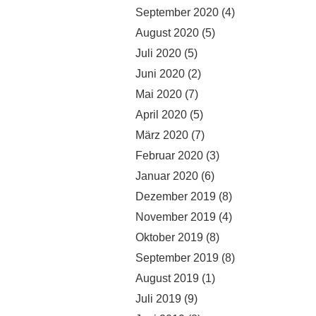
September 2020
(4)
August 2020
(5)
Juli 2020
(5)
Juni 2020
(2)
Mai 2020
(7)
April 2020
(5)
März 2020
(7)
Februar 2020
(3)
Januar 2020
(6)
Dezember 2019
(8)
November 2019
(4)
Oktober 2019
(8)
September 2019
(8)
August 2019
(1)
Juli 2019
(9)