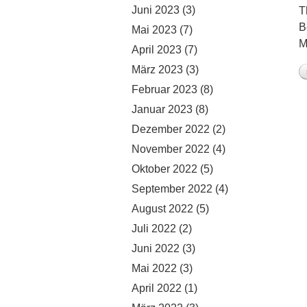
Juni 2023
(3)
T
B
Mai 2023
(7)
M
April 2023
(7)
März 2023
(3)
Februar 2023
(8)
Januar 2023
(8)
Dezember 2022
(2)
November 2022
(4)
Oktober 2022
(5)
September 2022
(4)
August 2022
(5)
Juli 2022
(2)
Juni 2022
(3)
Mai 2022
(3)
April 2022
(1)