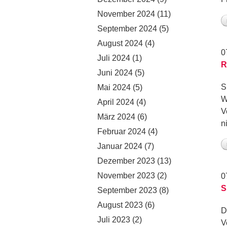
November 2024
(11)
September 2024
(5)
August 2024
(4)
0
Juli 2024
(1)
R
Juni 2024
(5)
S
Mai 2024
(5)
W
April 2024
(4)
V
März 2024
(6)
n
Februar 2024
(4)
Januar 2024
(7)
Dezember 2023
(13)
November 2023
(2)
0
S
September 2023
(8)
August 2023
(6)
D
Juli 2023
(2)
V