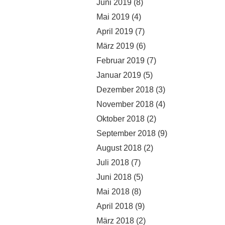
Juni 2019
(8)
Mai 2019
(4)
April 2019
(7)
März 2019
(6)
Februar 2019
(7)
Januar 2019
(5)
Dezember 2018
(3)
November 2018
(4)
Oktober 2018
(2)
September 2018
(9)
August 2018
(2)
Juli 2018
(7)
Juni 2018
(5)
Mai 2018
(8)
April 2018
(9)
März 2018
(2)