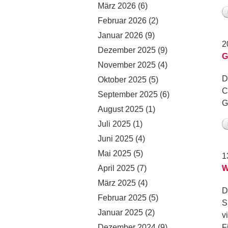
März 2026
(6)
Februar 2026
(2)
Januar 2026
(9)
2
Dezember 2025
(9)
G
November 2025
(4)
D
Oktober 2025
(5)
C
September 2025
(6)
G
August 2025
(1)
Juli 2025
(1)
Juni 2025
(4)
Mai 2025
(5)
1
April 2025
(7)
W
März 2025
(4)
D
Februar 2025
(5)
S
Januar 2025
(2)
v
Dezember 2024
(9)
F