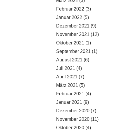
März 2022
(3)
Februar 2022
(3)
Januar 2022
(5)
Dezember 2021
(9)
November 2021
(12)
Oktober 2021
(1)
September 2021
(1)
August 2021
(6)
Juli 2021
(4)
April 2021
(7)
März 2021
(5)
Februar 2021
(4)
Januar 2021
(9)
Dezember 2020
(7)
November 2020
(11)
Oktober 2020
(4)