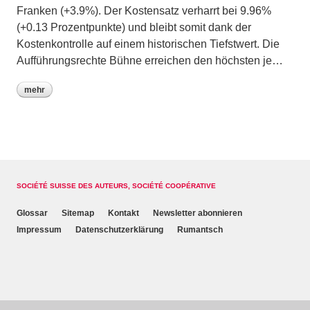
Franken (+3.9%). Der Kostensatz verharrt bei 9.96%
(+0.13 Prozentpunkte) und bleibt somit dank der
Kostenkontrolle auf einem historischen Tiefstwert. Die
Aufführungsrechte Bühne erreichen den höchsten je…
mehr
SOCIÉTÉ SUISSE DES AUTEURS, SOCIÉTÉ COOPÉRATIVE
Glossar
Sitemap
Kontakt
Newsletter abonnieren
Impressum
Datenschutzerklärung
Rumantsch