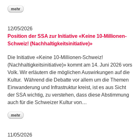
mehr
12/05/2026
Position der SSA zur Initiative «Keine 10-Millionen-
Schweiz! (Nachhaltigkeitsinitiative)»
Die Initiative «Keine 10-Millionen-Schweiz!
(Nachhaltigkeitsinitiative)» kommt am 14. Juni 2026 vors
Volk. Wir erläutern die möglichen Auswirkungen auf die
Kultur. Während die Debatte vor allem um die Themen
Einwanderung und Infrastruktur kreist, ist es aus Sicht
der SSA wichtig, zu verstehen, dass diese Abstimmung
auch für die Schweizer Kultur von…
mehr
11/05/2026