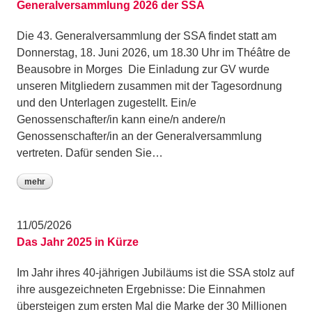
Generalversammlung 2026 der SSA
Die 43. Generalversammlung der SSA findet statt am
Donnerstag, 18. Juni 2026, um 18.30 Uhr im Théâtre de
Beausobre in Morges Die Einladung zur GV wurde
unseren Mitgliedern zusammen mit der Tagesordnung
und den Unterlagen zugestellt. Ein/e
Genossenschafter/in kann eine/n andere/n
Genossenschafter/in an der Generalversammlung
vertreten. Dafür senden Sie…
mehr
11/05/2026
Das Jahr 2025 in Kürze
Im Jahr ihres 40-jährigen Jubiläums ist die SSA stolz auf
ihre ausgezeichneten Ergebnisse: Die Einnahmen
übersteigen zum ersten Mal die Marke der 30 Millionen