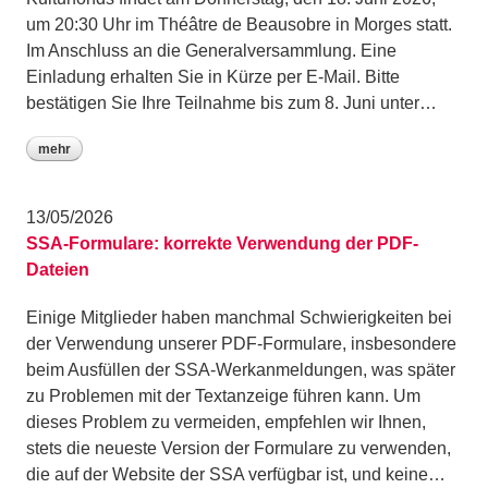
um 20:30 Uhr im Théâtre de Beausobre in Morges statt.
Im Anschluss an die Generalversammlung. Eine
Einladung erhalten Sie in Kürze per E-Mail. Bitte
bestätigen Sie Ihre Teilnahme bis zum 8. Juni unter…
mehr
13/05/2026
SSA-Formulare: korrekte Verwendung der PDF-
Dateien
Einige Mitglieder haben manchmal Schwierigkeiten bei
der Verwendung unserer PDF-Formulare, insbesondere
beim Ausfüllen der SSA-Werkanmeldungen, was später
zu Problemen mit der Textanzeige führen kann. Um
dieses Problem zu vermeiden, empfehlen wir Ihnen,
stets die neueste Version der Formulare zu verwenden,
die auf der Website der SSA verfügbar ist, und keine…