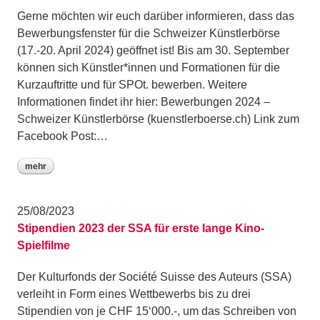
Gerne möchten wir euch darüber informieren, dass das
Bewerbungsfenster für die Schweizer Künstlerbörse
(17.-20. April 2024) geöffnet ist! Bis am 30. September
können sich Künstler*innen und Formationen für die
Kurzauftritte und für SPOt. bewerben. Weitere
Informationen findet ihr hier: Bewerbungen 2024 –
Schweizer Künstlerbörse (kuenstlerboerse.ch) Link zum
Facebook Post:…
mehr
25/08/2023
Stipendien 2023 der SSA für erste lange Kino-
Spielfilme
Der Kulturfonds der Société Suisse des Auteurs (SSA)
verleiht in Form eines Wettbewerbs bis zu drei
Stipendien von je CHF 15‘000.-, um das Schreiben von