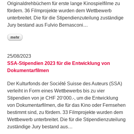
Originaldrehbüchern für erste lange Kinospielfilme zu
fördern. 36 Filmprojekte wurden dem Wettbewerb
unterbreitet. Die für die Stipendienzuteilung zuständige
Jury bestand aus Fulvio Bernasconi…
mehr
25/08/2023
SSA-Stipendien 2023 für die Entwicklung von
Dokumentarfilmen
Der Kulturfonds der Société Suisse des Auteurs (SSA)
verleiht in Form eines Wettbewerbs bis zu vier
Stipendien von je CHF 20‘000.-, um die Entwicklung
von Dokumentarfilmen, die für das Kino oder Fernsehen
bestimmt sind, zu fördern. 33 Filmprojekte wurden dem
Wettbewerb unterbreitet. Die für die Stipendienzuteilung
zuständige Jury bestand aus…