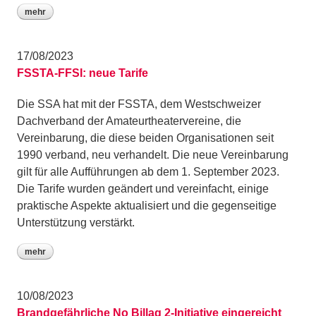
mehr
17/08/2023
FSSTA-FFSI: neue Tarife
Die SSA hat mit der FSSTA, dem Westschweizer
Dachverband der Amateurtheatervereine, die
Vereinbarung, die diese beiden Organisationen seit
1990 verband, neu verhandelt. Die neue Vereinbarung
gilt für alle Aufführungen ab dem 1. September 2023.
Die Tarife wurden geändert und vereinfacht, einige
praktische Aspekte aktualisiert und die gegenseitige
Unterstützung verstärkt.
mehr
10/08/2023
Brandgefährliche No Billag 2-Initiative eingereicht