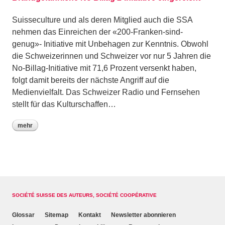
Suisseculture und als deren Mitglied auch die SSA
nehmen das Einreichen der «200-Franken-sind-
genug»- Initiative mit Unbehagen zur Kenntnis. Obwohl
die Schweizerinnen und Schweizer vor nur 5 Jahren die
No-Billag-Initiative mit 71,6 Prozent versenkt haben,
folgt damit bereits der nächste Angriff auf die
Medienvielfalt. Das Schweizer Radio und Fernsehen
stellt für das Kulturschaffen…
mehr
SOCIÉTÉ SUISSE DES AUTEURS, SOCIÉTÉ COOPÉRATIVE
Glossar
Sitemap
Kontakt
Newsletter abonnieren