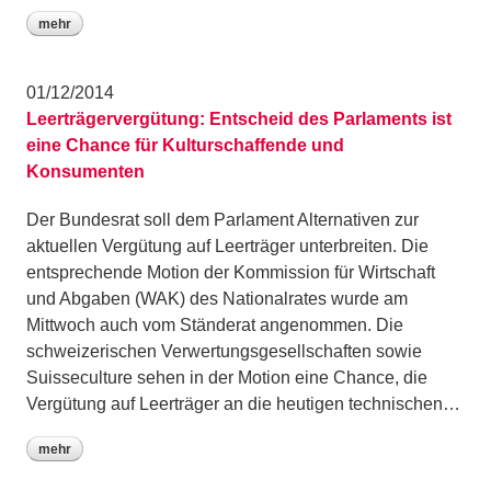
mehr
01/12/2014
Leerträgervergütung: Entscheid des Parlaments ist
eine Chance für Kulturschaffende und
Konsumenten
Der Bundesrat soll dem Parlament Alternativen zur
aktuellen Vergütung auf Leerträger unterbreiten. Die
entsprechende Motion der Kommission für Wirtschaft
und Abgaben (WAK) des Nationalrates wurde am
Mittwoch auch vom Ständerat angenommen. Die
schweizerischen Verwertungsgesellschaften sowie
Suisseculture sehen in der Motion eine Chance, die
Vergütung auf Leerträger an die heutigen technischen…
mehr