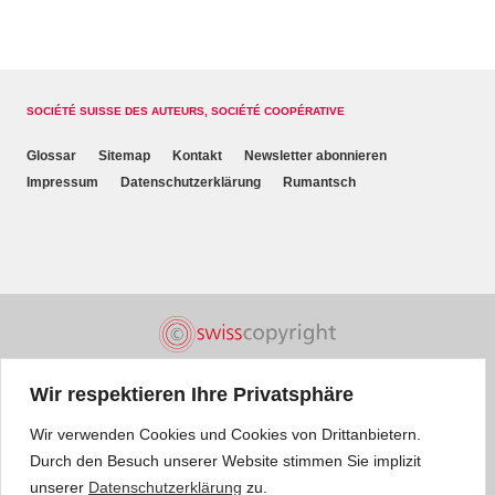
SOCIÉTÉ SUISSE DES AUTEURS, SOCIÉTÉ COOPÉRATIVE
Glossar
Sitemap
Kontakt
Newsletter abonnieren
Impressum
Datenschutzerklärung
Rumantsch
Wir respektieren Ihre Privatsphäre
Wir verwenden Cookies und Cookies von Drittanbietern.
Durch den Besuch unserer Website stimmen Sie implizit
unserer
Datenschutzerklärung
zu.