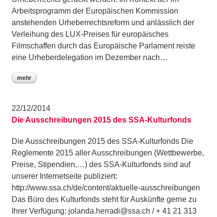
Arbeitsprogramm der Europäischen Kommission
anstehenden Urheberrechtsreform und anlässlich der
Verleihung des LUX-Preises für europäisches
Filmschaffen durch das Europäische Parlament reiste
eine Urheberdelegation im Dezember nach…
mehr
22/12/2014
Die Ausschreibungen 2015 des SSA-Kulturfonds
Die Ausschreibungen 2015 des SSA-Kulturfonds Die
Reglemente 2015 aller Ausschreibungen (Wettbewerbe,
Preise, Stipendien,…) des SSA-Kulturfonds sind auf
unserer Internetseite publiziert:
http://www.ssa.ch/de/content/aktuelle-ausschreibungen
Das Büro des Kulturfonds steht für Auskünfte gerne zu
Ihrer Verfügung: jolanda.herradi@ssa.ch / + 41 21 313