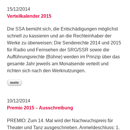
15/12/2014
Verteilkalender 2015
Die SSA bemüht sich, die Entschädigungen möglichst
schnell zu kassieren und an die Rechteinhaber der
Werke zu überweisen: Die Senderechte 2014 und 2015
für Radio und Fernsehen der SRG/SSR sowie die
Aufführungsrechte (Bühne) werden im Prinzip über das
gesamte Jahr jeweils am Monatsende verteilt und
richten sich nach den Werknutzungen.
mehr
10/12/2014
Premio 2015 – Ausschreibung
PREMIO: Zum 14. Mal wird der Nachwuchspreis für
Theater und Tanz ausgeschrieben. Anmeldeschluss: 1.