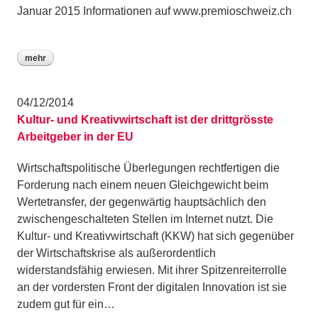
Januar 2015 Informationen auf www.premioschweiz.ch
mehr
04/12/2014
Kultur- und Kreativwirtschaft ist der drittgrösste
Arbeitgeber in der EU
Wirtschaftspolitische Überlegungen rechtfertigen die
Forderung nach einem neuen Gleichgewicht beim
Wertetransfer, der gegenwärtig hauptsächlich den
zwischengeschalteten Stellen im Internet nutzt. Die
Kultur- und Kreativwirtschaft (KKW) hat sich gegenüber
der Wirtschaftskrise als außerordentlich
widerstandsfähig erwiesen. Mit ihrer Spitzenreiterrolle
an der vordersten Front der digitalen Innovation ist sie
zudem gut für ein…