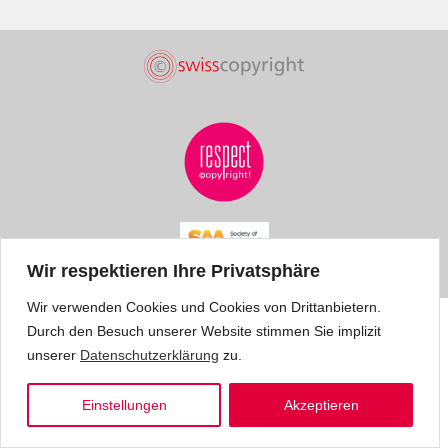
Wir respektieren Ihre Privatsphäre
Wir verwenden Cookies und Cookies von Drittanbietern.
Durch den Besuch unserer Website stimmen Sie implizit
unserer
Datenschutzerklärung
zu.
Einstellungen
Akzeptieren