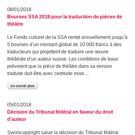
08/01/2018
Bourses SSA 2018 pour la traduction de pièces de
théâtre
Le Fonds culturel de la SSA remet annuellement jusqu’à
5 bourses d’un montant global de 10 000 francs à des
traducteurs qui projettent de traduire une œuvre
théâtrale d’un auteur suisse. Les conditions de base
prévoient que la pièce de théâtre dans sa version
traduite doit être avec certitude mise…
en savoir plus
05/01/2018
Décision du Tribunal fédéral en faveur du droit
d’auteur
Swisscopyright salue la décision du Tribunal fédéral