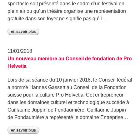
spectacle soit présenté dans le cadre d’un festival en
plein air ou qu’un théâtre organise une représentation
gratuite dans son foyer ne signifie pas qu’il…
en savoir plus
11/01/2018
Un nouveau membre au Conseil de fondation de Pro
Helvetia
Lors de sa séance du 10 janvier 2018, le Conseil fédéral
a nommé Hannes Gassert au Conseil de la Fondation
suisse pour la culture Pro Helvetia. Cet entrepreneur
dans les domaines culturel et technologique succède à
Guillaume Juppin de Fondaumière. Guillaume Juppin
de Fondaumière a représenté le domaine Entreprise…
en savoir plus