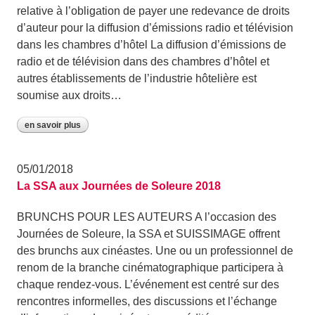
relative à l’obligation de payer une redevance de droits
d’auteur pour la diffusion d’émissions radio et télévision
dans les chambres d’hôtel La diffusion d’émissions de
radio et de télévision dans des chambres d’hôtel et
autres établissements de l’industrie hôtelière est
soumise aux droits…
en savoir plus
05/01/2018
La SSA aux Journées de Soleure 2018
BRUNCHS POUR LES AUTEURS A l’occasion des
Journées de Soleure, la SSA et SUISSIMAGE offrent
des brunchs aux cinéastes. Une ou un professionnel de
renom de la branche cinématographique participera à
chaque rendez-vous. L’événement est centré sur des
rencontres informelles, des discussions et l’échange