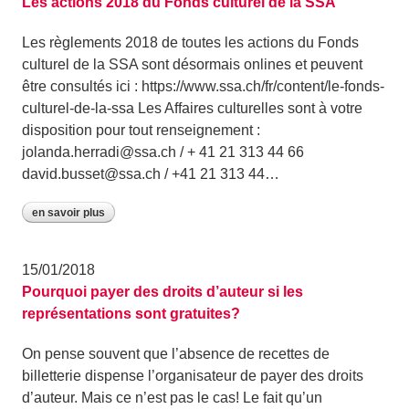
Les actions 2018 du Fonds culturel de la SSA
Les règlements 2018 de toutes les actions du Fonds
culturel de la SSA sont désormais onlines et peuvent
être consultés ici : https://www.ssa.ch/fr/content/le-fonds-
culturel-de-la-ssa Les Affaires culturelles sont à votre
disposition pour tout renseignement :
jolanda.herradi@ssa.ch / + 41 21 313 44 66
david.busset@ssa.ch / +41 21 313 44…
en savoir plus
15/01/2018
Pourquoi payer des droits d’auteur si les
représentations sont gratuites?
On pense souvent que l’absence de recettes de
billetterie dispense l’organisateur de payer des droits
d’auteur. Mais ce n’est pas le cas! Le fait qu’un