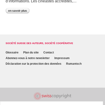
d’informations. Les cinéastes accrédités,…
en savoir plus
SOCIÉTÉ SUISSE DES AUTEURS, SOCIÉTÉ COOPÉRATIVE
Glossaire
Plan du site
Contact
Abonnez-vous à notre newsletter
Impressum
Déclaration sur la protection des données
Rumantsch