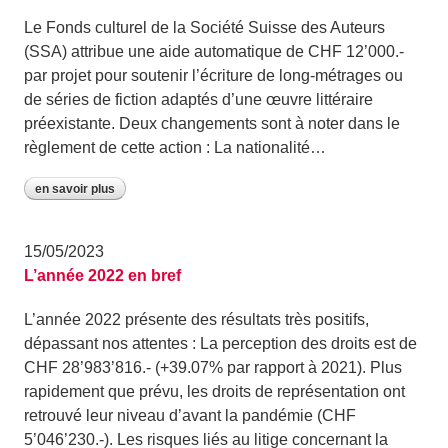
Le Fonds culturel de la Société Suisse des Auteurs
(SSA) attribue une aide automatique de CHF 12’000.-
par projet pour soutenir l’écriture de long-métrages ou
de séries de fiction adaptés d’une œuvre littéraire
préexistante. Deux changements sont à noter dans le
règlement de cette action : La nationalité…
en savoir plus
15/05/2023
L’année 2022 en bref
L’année 2022 présente des résultats très positifs,
dépassant nos attentes : La perception des droits est de
CHF 28’983’816.- (+39.07% par rapport à 2021). Plus
rapidement que prévu, les droits de représentation ont
retrouvé leur niveau d’avant la pandémie (CHF
5’046’230.-). Les risques liés au litige concernant la