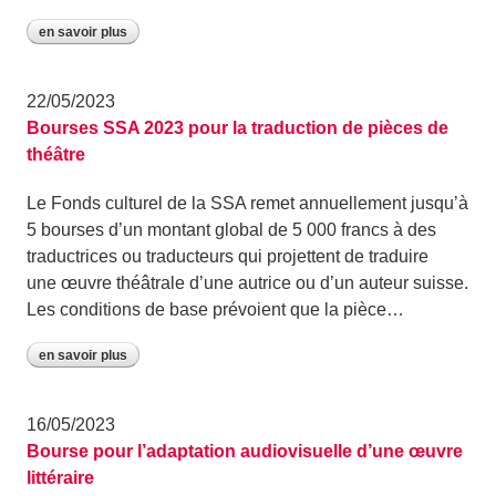
en savoir plus
22/05/2023
Bourses SSA 2023 pour la traduction de pièces de
théâtre
Le Fonds culturel de la SSA remet annuellement jusqu’à
5 bourses d’un montant global de 5 000 francs à des
traductrices ou traducteurs qui projettent de traduire
une œuvre théâtrale d’une autrice ou d’un auteur suisse.
Les conditions de base prévoient que la pièce…
en savoir plus
16/05/2023
Bourse pour l’adaptation audiovisuelle d’une œuvre
littéraire