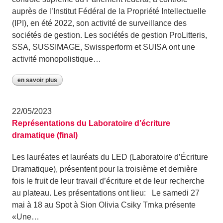
auprès de l’Institut Fédéral de la Propriété Intellectuelle
(IPI), en été 2022, son activité de surveillance des
sociétés de gestion. Les sociétés de gestion ProLitteris,
SSA, SUSSIMAGE, Swissperform et SUISA ont une
activité monopolistique…
en savoir plus
22/05/2023
Représentations du Laboratoire d’écriture
dramatique (final)
Les lauréates et lauréats du LED (Laboratoire d’Écriture
Dramatique), présentent pour la troisième et dernière
fois le fruit de leur travail d’écriture et de leur recherche
au plateau. Les présentations ont lieu: Le samedi 27
mai à 18 au Spot à Sion Olivia Csiky Trnka présente
«Une…