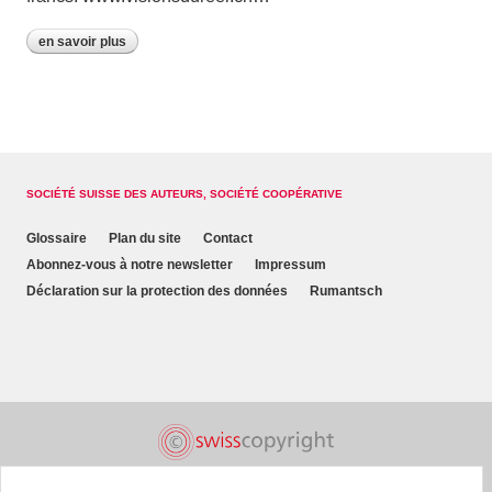
en savoir plus
SOCIÉTÉ SUISSE DES AUTEURS, SOCIÉTÉ COOPÉRATIVE
Glossaire
Plan du site
Contact
Abonnez-vous à notre newsletter
Impressum
Déclaration sur la protection des données
Rumantsch