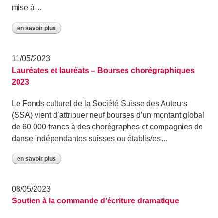
mise à…
en savoir plus
11/05/2023
Lauréates et lauréats – Bourses chorégraphiques
2023
Le Fonds culturel de la Société Suisse des Auteurs
(SSA) vient d’attribuer neuf bourses d’un montant global
de 60 000 francs à des chorégraphes et compagnies de
danse indépendantes suisses ou établis/es…
en savoir plus
08/05/2023
Soutien à la commande d’écriture dramatique