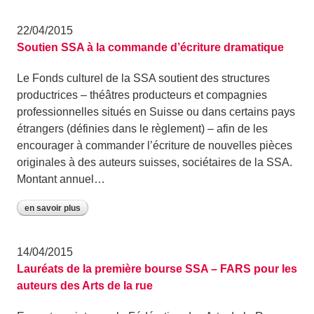
22/04/2015
Soutien SSA à la commande d’écriture dramatique
Le Fonds culturel de la SSA soutient des structures
productrices – théâtres producteurs et compagnies
professionnelles situés en Suisse ou dans certains pays
étrangers (définies dans le règlement) – afin de les
encourager à commander l’écriture de nouvelles pièces
originales à des auteurs suisses, sociétaires de la SSA.
Montant annuel…
en savoir plus
14/04/2015
Lauréats de la première bourse SSA – FARS pour les
auteurs des Arts de la rue