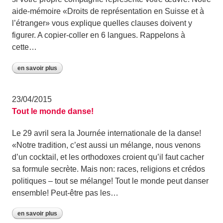
aide-mémoire «Droits de représentation en Suisse et à
l’étranger» vous explique quelles clauses doivent y
figurer. A copier-coller en 6 langues. Rappelons à
cette…
en savoir plus
23/04/2015
Tout le monde danse!
Le 29 avril sera la Journée internationale de la danse!
«Notre tradition, c’est aussi un mélange, nous venons
d’un cocktail, et les orthodoxes croient qu’il faut cacher
sa formule secrète. Mais non: races, religions et crédos
politiques – tout se mélange! Tout le monde peut danser
ensemble! Peut-être pas les…
en savoir plus