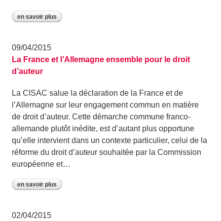
en savoir plus
09/04/2015
La France et l’Allemagne ensemble pour le droit
d’auteur
La CISAC salue la déclaration de la France et de
l’Allemagne sur leur engagement commun en matière
de droit d’auteur. Cette démarche commune franco-
allemande plutôt inédite, est d’autant plus opportune
qu’elle intervient dans un contexte particulier, celui de la
réforme du droit d’auteur souhaitée par la Commission
européenne et…
en savoir plus
02/04/2015