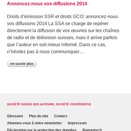
Annoncez-nous vos diffusions 2014
Droits d’émission SSR et droits GCO: annoncez-nous
vos diffusions 2014 La SSA se charge de repérer
directement la diffusion de vos œuvres sur les chaînes
de radio et de télévision suisses, mais il arrive parfois
que l’auteur en soit mieux informé. Dans ce cas,
n’hésitez pas à nous communiquer…
en savoir plus
SOCIÉTÉ SUISSE DES AUTEURS, SOCIÉTÉ COOPÉRATIVE
Glossaire
Plan du site
Contact
Abonnez-vous à notre newsletter
Impressum
Déclaration sur la protection des données
Rumantsch