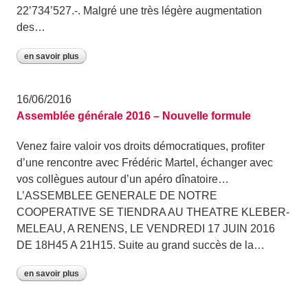
22’734’527.-. Malgré une très légère augmentation
des…
en savoir plus
16/06/2016
Assemblée générale 2016 – Nouvelle formule
Venez faire valoir vos droits démocratiques, profiter
d’une rencontre avec Frédéric Martel, échanger avec
vos collègues autour d’un apéro dînatoire…
L’ASSEMBLEE GENERALE DE NOTRE
COOPERATIVE SE TIENDRA AU THEATRE KLEBER-
MELEAU, A RENENS, LE VENDREDI 17 JUIN 2016
DE 18H45 A 21H15. Suite au grand succès de la…
en savoir plus