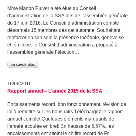
Mme Manon Pulver a été élue au Conseil
d’administration de la SSA lors de l’assemblée générale
du 17 juin 2016. Le Conseil d’administration compte
désormais 15 membres dès cet automne. Souhaitant
renforcer en son sein la présence théâtrale, genevoise
et féminine, le Conseil d’administration a proposé à
l’assemblée générale l’élection…
en savoir plus
16/06/2016
Rapport annuel – L’année 2015 de la SSA
Encaissements record, bon fonctionnement, révision de
loi à remettre sur les bons rails Téléchargez le rapport
annuel complet Quelques éléments marquants de
l’année écoulée en bref: En hausse de 6.57%, les
encaissements ont atteint le chiffre record de Fr.