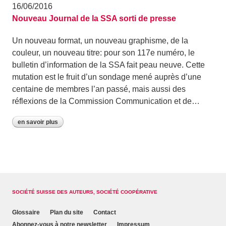
16/06/2016
Nouveau Journal de la SSA sorti de presse
Un nouveau format, un nouveau graphisme, de la
couleur, un nouveau titre: pour son 117e numéro, le
bulletin d’information de la SSA fait peau neuve. Cette
mutation est le fruit d’un sondage mené auprès d’une
centaine de membres l’an passé, mais aussi des
réflexions de la Commission Communication et de…
en savoir plus
SOCIÉTÉ SUISSE DES AUTEURS, SOCIÉTÉ COOPÉRATIVE
Glossaire
Plan du site
Contact
Abonnez-vous à notre newsletter
Impressum