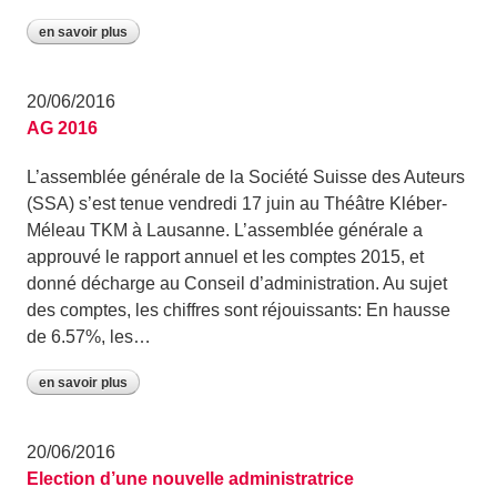
en savoir plus
20/06/2016
AG 2016
L’assemblée générale de la Société Suisse des Auteurs
(SSA) s’est tenue vendredi 17 juin au Théâtre Kléber-
Méleau TKM à Lausanne. L’assemblée générale a
approuvé le rapport annuel et les comptes 2015, et
donné décharge au Conseil d’administration. Au sujet
des comptes, les chiffres sont réjouissants: En hausse
de 6.57%, les…
en savoir plus
20/06/2016
Election d’une nouvelle administratrice