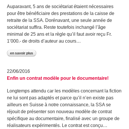
Auparavant, 5 ans de sociétariat étaient nécessaires
pour être bénéficiaire des prestations de la caisse de
retraite de la SSA. Dorénavant, une seule année de
sociétariat suffira. Reste toutefois inchangé l’âge
minimal de 25 ans et la règle qu’il faut avoir reçu Fr.
1’000.- de droits d’auteur au cours…
en savoir plus
22/06/2016
Enfin un contrat modèle pour le documentaire!
Longtemps attendu car les modèles concernant la fiction
ne lui sont pas adaptés et parce qu’il n’en existe pas
ailleurs en Suisse à notre connaissance, la SSA se
réjouit de présenter son nouveau modèle de contrat
spécifique au documentaire, finalisé avec un groupe de
réalisateurs expérimentés. Le contrat est conçu…