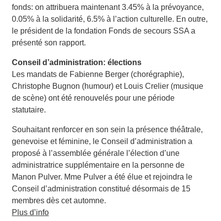
fonds: on attribuera maintenant 3.45% à la prévoyance,
0.05% à la solidarité, 6.5% à l’action culturelle. En outre,
le président de la fondation Fonds de secours SSA a
présenté son rapport.
Conseil d’administration: élections
Les mandats de Fabienne Berger (chorégraphie),
Christophe Bugnon (humour) et Louis Crelier (musique
de scène) ont été renouvelés pour une période
statutaire.
Souhaitant renforcer en son sein la présence théâtrale,
genevoise et féminine, le Conseil d’administration a
proposé à l’assemblée générale l’élection d’une
administratrice supplémentaire en la personne de
Manon Pulver. Mme Pulver a été élue et rejoindra le
Conseil d’administration constitué désormais de 15
membres dès cet automne.
Plus d’info