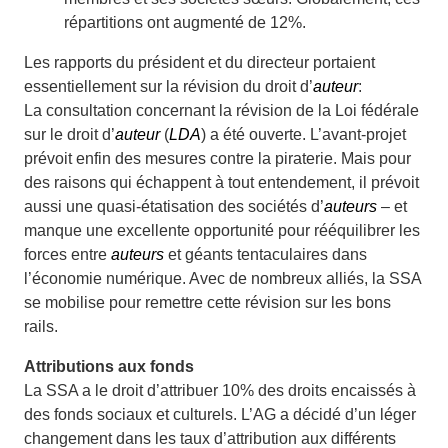
répartitions ont augmenté de 12%.
Les rapports du président et du directeur portaient
essentiellement sur la révision du droit d’
auteur
:
La consultation concernant la révision de la Loi fédérale
sur le droit d’
auteur
(
LDA
) a été ouverte. L’avant-projet
prévoit enfin des mesures contre la piraterie. Mais pour
des raisons qui échappent à tout entendement, il prévoit
aussi une quasi-étatisation des sociétés d’
auteurs
– et
manque une excellente opportunité pour rééquilibrer les
forces entre
auteurs
et géants tentaculaires dans
l’économie numérique. Avec de nombreux alliés, la SSA
se mobilise pour remettre cette révision sur les bons
rails.
Attributions aux fonds
La SSA a le droit d’attribuer 10% des droits encaissés à
des fonds sociaux et culturels. L’AG a décidé d’un léger
changement dans les taux d’attribution aux différents