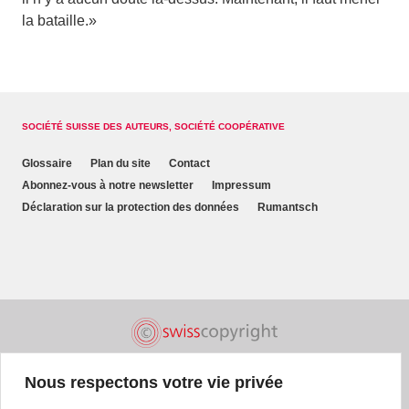
la bataille.»
SOCIÉTÉ SUISSE DES AUTEURS, SOCIÉTÉ COOPÉRATIVE
Glossaire
Plan du site
Contact
Abonnez-vous à notre newsletter
Impressum
Déclaration sur la protection des données
Rumantsch
Nous respectons votre vie privée