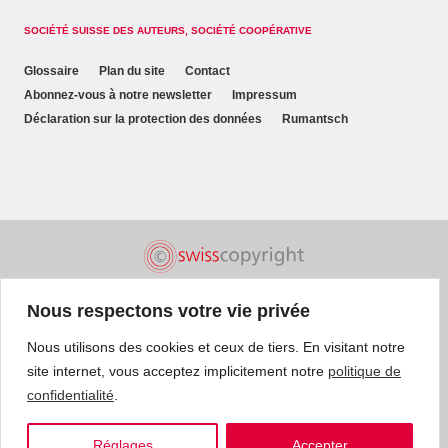
SOCIÉTÉ SUISSE DES AUTEURS, SOCIÉTÉ COOPÉRATIVE
Glossaire
Plan du site
Contact
Abonnez-vous à notre newsletter
Impressum
Déclaration sur la protection des données
Rumantsch
Nous respectons votre vie privée
Nous utilisons des cookies et ceux de tiers. En visitant notre
site internet, vous acceptez implicitement notre
politique de
confidentialité
.
Réglages
Accepter