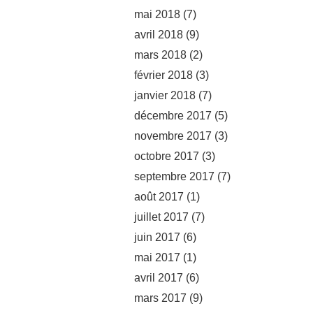
mai 2018
(7)
avril 2018
(9)
mars 2018
(2)
février 2018
(3)
janvier 2018
(7)
décembre 2017
(5)
novembre 2017
(3)
octobre 2017
(3)
septembre 2017
(7)
août 2017
(1)
juillet 2017
(7)
juin 2017
(6)
mai 2017
(1)
avril 2017
(6)
mars 2017
(9)