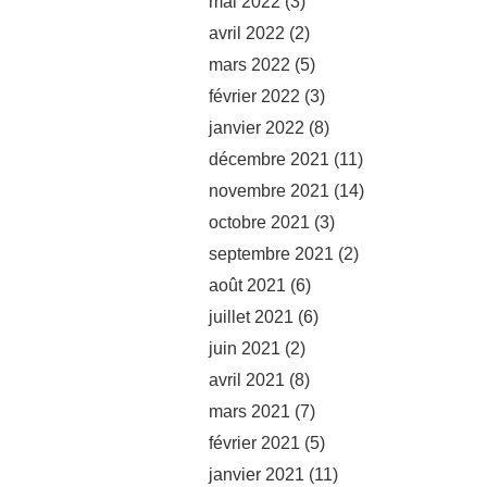
mai 2022
(3)
avril 2022
(2)
mars 2022
(5)
février 2022
(3)
janvier 2022
(8)
décembre 2021
(11)
novembre 2021
(14)
octobre 2021
(3)
septembre 2021
(2)
août 2021
(6)
juillet 2021
(6)
juin 2021
(2)
avril 2021
(8)
mars 2021
(7)
février 2021
(5)
janvier 2021
(11)