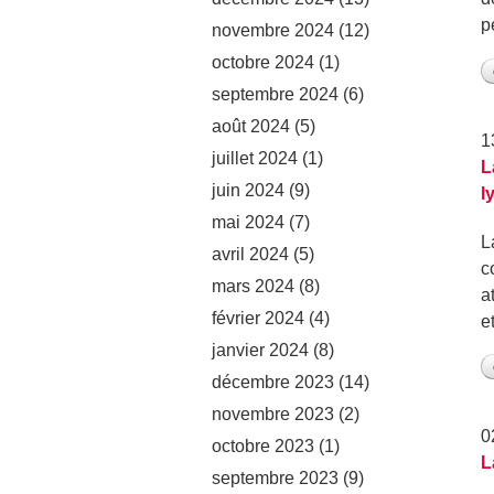
p
novembre 2024
(12)
octobre 2024
(1)
septembre 2024
(6)
août 2024
(5)
1
juillet 2024
(1)
L
juin 2024
(9)
l
mai 2024
(7)
L
avril 2024
(5)
c
mars 2024
(8)
a
février 2024
(4)
e
janvier 2024
(8)
décembre 2023
(14)
novembre 2023
(2)
0
octobre 2023
(1)
L
septembre 2023
(9)