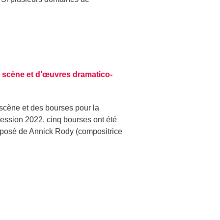
 scène et d’œuvres dramatico-
scène et des bourses pour la
ession 2022, cinq bourses ont été
mposé de Annick Rody (compositrice