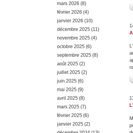
mars 2026
(8)
février 2026
(4)
janvier 2026
(10)
1
décembre 2025
(11)
A
novembre 2025
(4)
L
octobre 2025
(6)
a
septembre 2025
(8)
a
août 2025
(2)
r
juillet 2025
(2)
juin 2025
(6)
mai 2025
(9)
avril 2025
(8)
1
L
mars 2025
(7)
février 2025
(6)
M
janvier 2025
(2)
p
décembre 2024
(13)
d