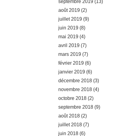
septembre 2019
(13)
août 2019
(2)
juillet 2019
(9)
juin 2019
(8)
mai 2019
(4)
avril 2019
(7)
mars 2019
(7)
février 2019
(6)
janvier 2019
(6)
décembre 2018
(3)
novembre 2018
(4)
octobre 2018
(2)
septembre 2018
(9)
août 2018
(2)
juillet 2018
(7)
juin 2018
(6)