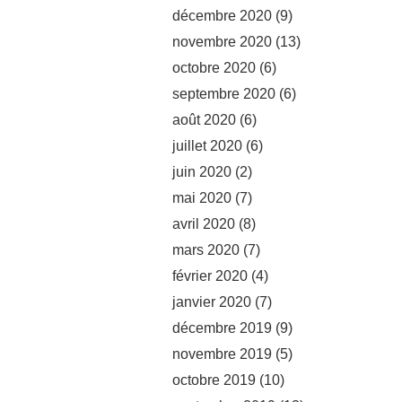
décembre 2020
(9)
novembre 2020
(13)
octobre 2020
(6)
septembre 2020
(6)
août 2020
(6)
juillet 2020
(6)
juin 2020
(2)
mai 2020
(7)
avril 2020
(8)
mars 2020
(7)
février 2020
(4)
janvier 2020
(7)
décembre 2019
(9)
novembre 2019
(5)
octobre 2019
(10)