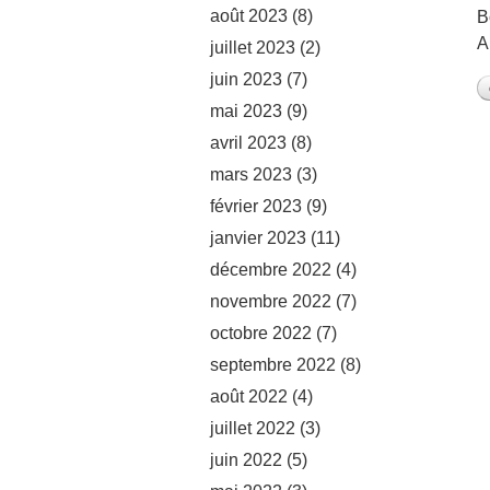
août 2023
(8)
B
A
juillet 2023
(2)
juin 2023
(7)
mai 2023
(9)
avril 2023
(8)
mars 2023
(3)
février 2023
(9)
janvier 2023
(11)
décembre 2022
(4)
novembre 2022
(7)
octobre 2022
(7)
septembre 2022
(8)
août 2022
(4)
juillet 2022
(3)
juin 2022
(5)