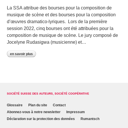
La SSA attribue des bourses pour la composition de
musique de scène et des bourses pour la composition
d’œuvres dramatico-lyriques. Lors de la première
session 2022, cinq bourses ont été attribuées pour la
composition de musique de scène. Le jury composé de
Jocelyne Rudasigwa (musicienne) et…
en savoir plus
SOCIÉTÉ SUISSE DES AUTEURS, SOCIÉTÉ COOPÉRATIVE
Glossaire
Plan du site
Contact
Abonnez-vous à notre newsletter
Impressum
Déclaration sur la protection des données
Rumantsch