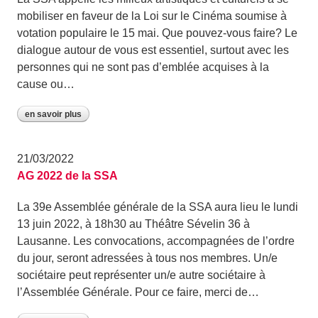
mobiliser en faveur de la Loi sur le Cinéma soumise à
votation populaire le 15 mai. Que pouvez-vous faire? Le
dialogue autour de vous est essentiel, surtout avec les
personnes qui ne sont pas d’emblée acquises à la
cause ou…
en savoir plus
21/03/2022
AG 2022 de la SSA
La 39e Assemblée générale de la SSA aura lieu le lundi
13 juin 2022, à 18h30 au Théâtre Sévelin 36 à
Lausanne. Les convocations, accompagnées de l’ordre
du jour, seront adressées à tous nos membres. Un/e
sociétaire peut représenter un/e autre sociétaire à
l’Assemblée Générale. Pour ce faire, merci de…