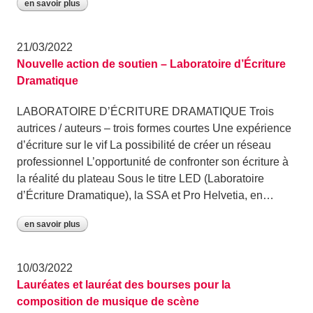
en savoir plus
21/03/2022
Nouvelle action de soutien – Laboratoire d’Écriture
Dramatique
LABORATOIRE D’ÉCRITURE DRAMATIQUE Trois
autrices / auteurs – trois formes courtes Une expérience
d’écriture sur le vif La possibilité de créer un réseau
professionnel L’opportunité de confronter son écriture à
la réalité du plateau Sous le titre LED (Laboratoire
d’Écriture Dramatique), la SSA et Pro Helvetia, en…
en savoir plus
10/03/2022
Lauréates et lauréat des bourses pour la
composition de musique de scène