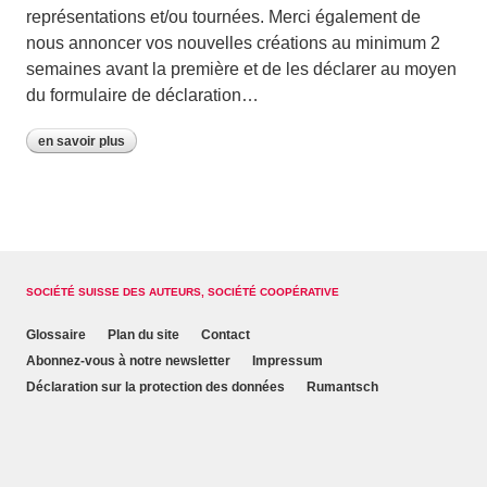
représentations et/ou tournées. Merci également de
nous annoncer vos nouvelles créations au minimum 2
semaines avant la première et de les déclarer au moyen
du formulaire de déclaration…
en savoir plus
SOCIÉTÉ SUISSE DES AUTEURS, SOCIÉTÉ COOPÉRATIVE
Glossaire
Plan du site
Contact
Abonnez-vous à notre newsletter
Impressum
Déclaration sur la protection des données
Rumantsch