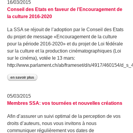
16/03/2015
Conseil des Etats en faveur de l’Encouragement de
la culture 2016-2020
La SSA se réjouit de l’adoption par le Conseil des Etats
du projet de message «Encouragement de la culture
pour la période 2016-2020» et du projet de Loi fédérale
sur la culture et la production cinématographiques (Loi
sur le cinéma), votée le 13 mars:
http://www.parlament.ch/ab/frameset/d/s/4917/460154/d_
en savoir plus
05/03/2015
Membres SSA: vos tournées et nouvelles créations
Afin d’assurer un suivi optimal de la perception de vos
droits d’auteurs, nous vous invitons à nous
communiquer régulièrement vos dates de