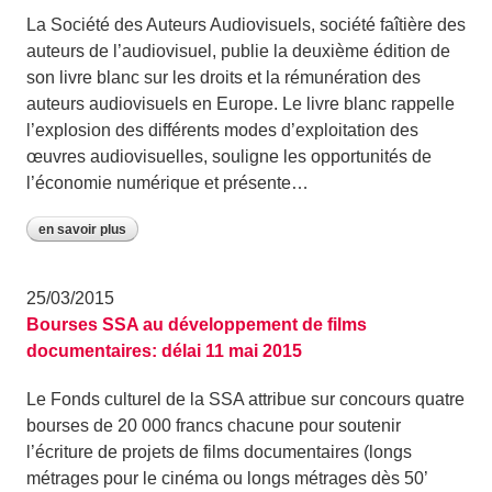
La Société des Auteurs Audiovisuels, société faîtière des
auteurs de l’audiovisuel, publie la deuxième édition de
son livre blanc sur les droits et la rémunération des
auteurs audiovisuels en Europe. Le livre blanc rappelle
l’explosion des différents modes d’exploitation des
œuvres audiovisuelles, souligne les opportunités de
l’économie numérique et présente…
en savoir plus
25/03/2015
Bourses SSA au développement de films
documentaires: délai 11 mai 2015
Le Fonds culturel de la SSA attribue sur concours quatre
bourses de 20 000 francs chacune pour soutenir
l’écriture de projets de films documentaires (longs
métrages pour le cinéma ou longs métrages dès 50’