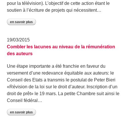
pour la télévision). L’objectif de cette action étant le
soutien à l’écriture de projets qui nécessitent…
en savoir plus
19/03/2015
Combler les lacunes au niveau de la rémunération
des auteurs
Une étape importante a été franchie en faveur du
versement d’une redevance équitable aux auteurs: le
Conseil des Etats a transmis le postulat de Peter Bieri
«Révision de la loi sur le droit d’auteur. Inscription d’un
droit de prêt» le 19 mars. La petite Chambre suit ainsi le
Conseil fédéral…
en savoir plus