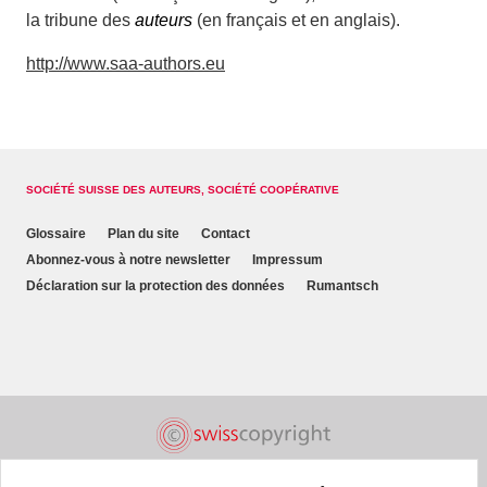
la tribune des
auteurs
(en français et en anglais).
http://www.saa-authors.eu
SOCIÉTÉ SUISSE DES AUTEURS, SOCIÉTÉ COOPÉRATIVE
Glossaire
Plan du site
Contact
Abonnez-vous à notre newsletter
Impressum
Déclaration sur la protection des données
Rumantsch