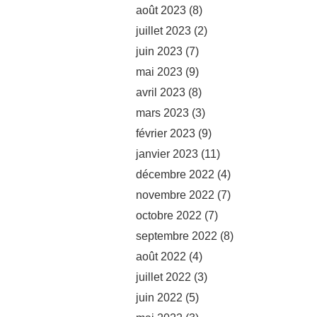
août 2023
(8)
juillet 2023
(2)
juin 2023
(7)
mai 2023
(9)
avril 2023
(8)
mars 2023
(3)
février 2023
(9)
janvier 2023
(11)
décembre 2022
(4)
novembre 2022
(7)
octobre 2022
(7)
septembre 2022
(8)
août 2022
(4)
juillet 2022
(3)
juin 2022
(5)