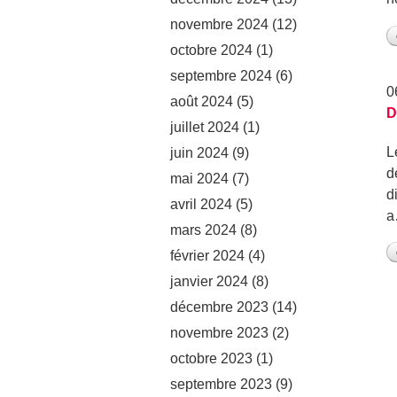
novembre 2024
(12)
octobre 2024
(1)
septembre 2024
(6)
0
août 2024
(5)
D
juillet 2024
(1)
L
juin 2024
(9)
d
mai 2024
(7)
d
avril 2024
(5)
mars 2024
(8)
février 2024
(4)
janvier 2024
(8)
décembre 2023
(14)
novembre 2023
(2)
octobre 2023
(1)
septembre 2023
(9)