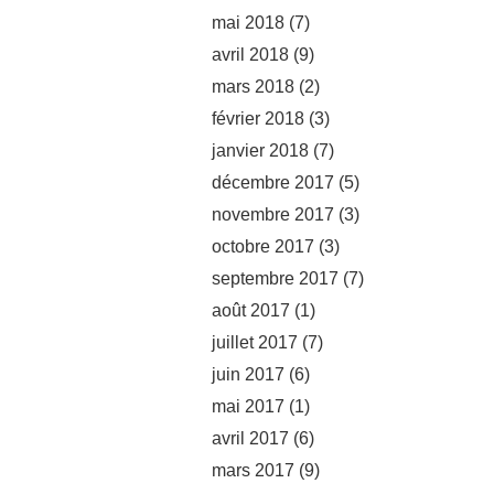
mai 2018
(7)
avril 2018
(9)
mars 2018
(2)
février 2018
(3)
janvier 2018
(7)
décembre 2017
(5)
novembre 2017
(3)
octobre 2017
(3)
septembre 2017
(7)
août 2017
(1)
juillet 2017
(7)
juin 2017
(6)
mai 2017
(1)
avril 2017
(6)
mars 2017
(9)