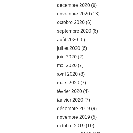
décembre 2020
(9)
novembre 2020
(13)
octobre 2020
(6)
septembre 2020
(6)
août 2020
(6)
juillet 2020
(6)
juin 2020
(2)
mai 2020
(7)
avril 2020
(8)
mars 2020
(7)
février 2020
(4)
janvier 2020
(7)
décembre 2019
(9)
novembre 2019
(5)
octobre 2019
(10)