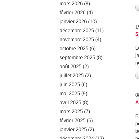
mars 2026
(8)
février 2026
(4)
janvier 2026
(10)
1
décembre 2025
(11)
S
novembre 2025
(4)
L
octobre 2025
(6)
j
septembre 2025
(8)
n
août 2025
(2)
juillet 2025
(2)
juin 2025
(6)
mai 2025
(9)
0
avril 2025
(8)
A
mars 2025
(7)
F
février 2025
(6)
p
janvier 2025
(2)
b
décembre 2024
(13)
n