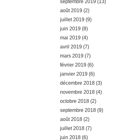
septembre 2019
(13)
août 2019
(2)
juillet 2019
(9)
juin 2019
(8)
mai 2019
(4)
avril 2019
(7)
mars 2019
(7)
février 2019
(6)
janvier 2019
(6)
décembre 2018
(3)
novembre 2018
(4)
octobre 2018
(2)
septembre 2018
(9)
août 2018
(2)
juillet 2018
(7)
juin 2018
(6)