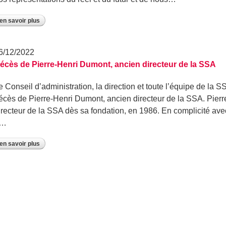
en savoir plus
6/12/2022
écès de Pierre-Henri Dumont, ancien directeur de la SSA
e Conseil d’administration, la direction et toute l’équipe de la S
écès de Pierre-Henri Dumont, ancien directeur de la SSA. Pierr
irecteur de la SSA dès sa fondation, en 1986. En complicité avec
a…
en savoir plus