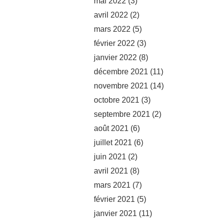
mai 2022
(3)
avril 2022
(2)
mars 2022
(5)
février 2022
(3)
janvier 2022
(8)
décembre 2021
(11)
novembre 2021
(14)
octobre 2021
(3)
septembre 2021
(2)
août 2021
(6)
juillet 2021
(6)
juin 2021
(2)
avril 2021
(8)
mars 2021
(7)
février 2021
(5)
janvier 2021
(11)