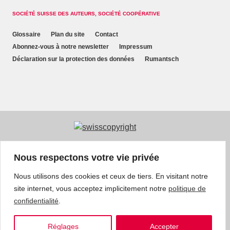
SOCIÉTÉ SUISSE DES AUTEURS, SOCIÉTÉ COOPÉRATIVE
Glossaire
Plan du site
Contact
Abonnez-vous à notre newsletter
Impressum
Déclaration sur la protection des données
Rumantsch
Nous respectons votre vie privée
Nous utilisons des cookies et ceux de tiers. En visitant notre
site internet, vous acceptez implicitement notre
politique de
confidentialité
.
Réglages
Accepter