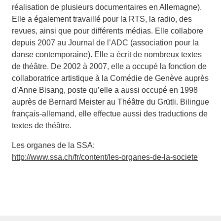
réalisation de plusieurs documentaires en Allemagne).
Elle a également travaillé pour la RTS, la radio, des
revues, ainsi que pour différents médias. Elle collabore
depuis 2007 au Journal de l’ADC (association pour la
danse contemporaine). Elle a écrit de nombreux textes
de théâtre. De 2002 à 2007, elle a occupé la fonction de
collaboratrice artistique à la Comédie de Genève auprès
d’Anne Bisang, poste qu’elle a aussi occupé en 1998
auprès de Bernard Meister au Théâtre du Grütli. Bilingue
français-allemand, elle effectue aussi des traductions de
textes de théâtre.
Les organes de la SSA:
http://www.ssa.ch/fr/content/les-organes-de-la-societe