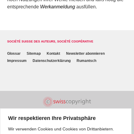
entsprechende
Werkanmeldung
ausfüllen.
SOCIÉTÉ SUISSE DES AUTEURS, SOCIÉTÉ COOPÉRATIVE
Glossar
Sitemap
Kontakt
Newsletter abonnieren
Impressum
Datenschutzerklärung
Rumantsch
Wir respektieren Ihre Privatsphäre
Wir verwenden Cookies und Cookies von Drittanbietern.