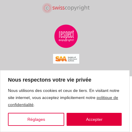
Nous respectons votre vie privée
Nous utilisons des cookies et ceux de tiers. En visitant notre
site internet, vous acceptez implicitement notre
politique de
confidentialité
.
Réglages
Accepter