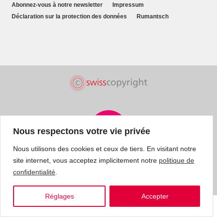
Abonnez-vous à notre newsletter
Impressum
Déclaration sur la protection des données
Rumantsch
Nous respectons votre vie privée
Nous utilisons des cookies et ceux de tiers. En visitant notre
site internet, vous acceptez implicitement notre
politique de
confidentialité
.
Réglages
Accepter