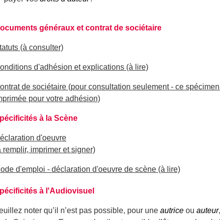
ocuments généraux et contrat de sociétaire
tatuts (à consulter)
onditions d'adhésion et explications (à lire)
ontrat de sociétaire (pour consultation seulement - ce spécimen 
mprimée pour votre adhésion)
pécificités à la Scène
éclaration d'oeuvre
à remplir, imprimer et signer)
ode d'emploi - déclaration d'oeuvre de scène (à lire)
pécificités à l'Audiovisuel
euillez noter qu’il n’est pas possible, pour une
autrice
ou
auteur