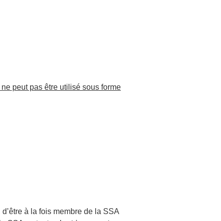
ne peut pas être utilisé sous forme
, d’être à la fois membre de la SSA