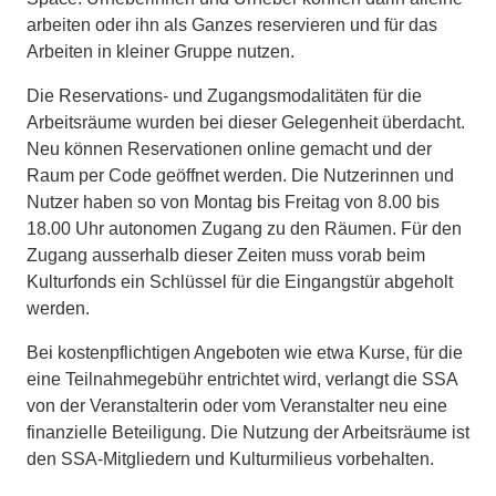
arbeiten oder ihn als Ganzes reservieren und für das
Arbeiten in kleiner Gruppe nutzen.
Die Reservations- und Zugangsmodalitäten für die
Arbeitsräume wurden bei dieser Gelegenheit überdacht.
Neu können Reservationen online gemacht und der
Raum per Code geöffnet werden. Die Nutzerinnen und
Nutzer haben so von Montag bis Freitag von 8.00 bis
18.00 Uhr autonomen Zugang zu den Räumen. Für den
Zugang ausserhalb dieser Zeiten muss vorab beim
Kulturfonds ein Schlüssel für die Eingangstür abgeholt
werden.
Bei kostenpflichtigen Angeboten wie etwa Kurse, für die
eine Teilnahmegebühr entrichtet wird, verlangt die SSA
von der Veranstalterin oder vom Veranstalter neu eine
finanzielle Beteiligung. Die Nutzung der Arbeitsräume ist
den SSA-Mitgliedern und Kulturmilieus vorbehalten.