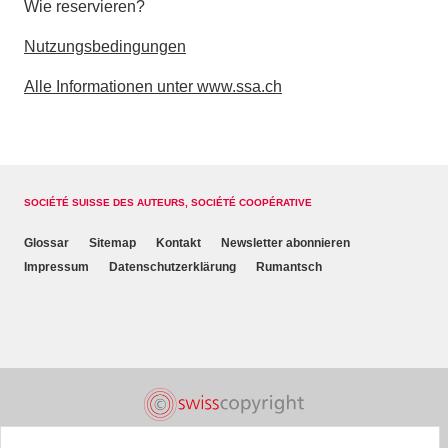
Wie reservieren?
Nutzungsbedingungen
Alle Informationen unter www.ssa.ch
SOCIÉTÉ SUISSE DES AUTEURS, SOCIÉTÉ COOPÉRATIVE
Glossar
Sitemap
Kontakt
Newsletter abonnieren
Impressum
Datenschutzerklärung
Rumantsch