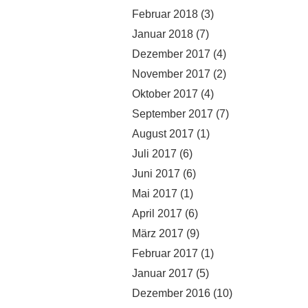
Februar 2018
(3)
Januar 2018
(7)
Dezember 2017
(4)
November 2017
(2)
Oktober 2017
(4)
September 2017
(7)
August 2017
(1)
Juli 2017
(6)
Juni 2017
(6)
Mai 2017
(1)
April 2017
(6)
März 2017
(9)
Februar 2017
(1)
Januar 2017
(5)
Dezember 2016
(10)