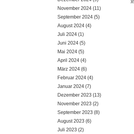
V
November 2024
(11)
September 2024
(5)
August 2024
(4)
Juli 2024
(1)
Juni 2024
(5)
Mai 2024
(5)
April 2024
(4)
März 2024
(6)
Februar 2024
(4)
Januar 2024
(7)
Dezember 2023
(13)
November 2023
(2)
September 2023
(8)
August 2023
(6)
Juli 2023
(2)