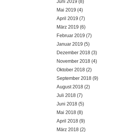
Juni 2019
(8)
Mai 2019
(4)
April 2019
(7)
März 2019
(6)
Februar 2019
(7)
Januar 2019
(5)
Dezember 2018
(3)
November 2018
(4)
Oktober 2018
(2)
September 2018
(9)
August 2018
(2)
Juli 2018
(7)
Juni 2018
(5)
Mai 2018
(8)
April 2018
(9)
März 2018
(2)