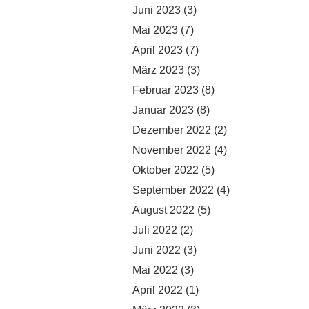
Juni 2023
(3)
Mai 2023
(7)
April 2023
(7)
März 2023
(3)
Februar 2023
(8)
Januar 2023
(8)
Dezember 2022
(2)
November 2022
(4)
Oktober 2022
(5)
September 2022
(4)
August 2022
(5)
Juli 2022
(2)
Juni 2022
(3)
Mai 2022
(3)
April 2022
(1)