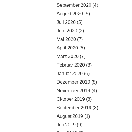
September 2020
(4)
August 2020
(5)
Juli 2020
(5)
Juni 2020
(2)
Mai 2020
(7)
April 2020
(5)
März 2020
(7)
Februar 2020
(3)
Januar 2020
(6)
Dezember 2019
(8)
November 2019
(4)
Oktober 2019
(8)
September 2019
(8)
August 2019
(1)
Juli 2019
(9)