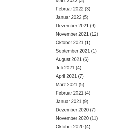
März 2022
(3)
Februar 2022
(3)
Januar 2022
(5)
Dezember 2021
(9)
November 2021
(12)
Oktober 2021
(1)
September 2021
(1)
August 2021
(6)
Juli 2021
(4)
April 2021
(7)
März 2021
(5)
Februar 2021
(4)
Januar 2021
(9)
Dezember 2020
(7)
November 2020
(11)
Oktober 2020
(4)