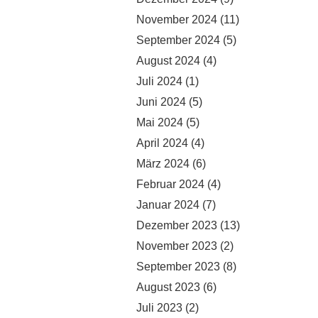
November 2024
(11)
September 2024
(5)
August 2024
(4)
Juli 2024
(1)
Juni 2024
(5)
Mai 2024
(5)
April 2024
(4)
März 2024
(6)
Februar 2024
(4)
Januar 2024
(7)
Dezember 2023
(13)
November 2023
(2)
September 2023
(8)
August 2023
(6)
Juli 2023
(2)