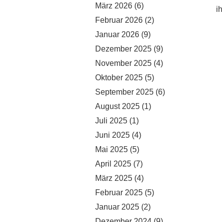
März 2026
(6)
i
Februar 2026
(2)
Januar 2026
(9)
Dezember 2025
(9)
November 2025
(4)
Oktober 2025
(5)
September 2025
(6)
August 2025
(1)
Juli 2025
(1)
Juni 2025
(4)
Mai 2025
(5)
April 2025
(7)
März 2025
(4)
Februar 2025
(5)
Januar 2025
(2)
Dezember 2024
(9)