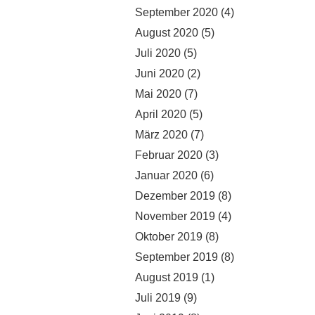
September 2020
(4)
August 2020
(5)
Juli 2020
(5)
Juni 2020
(2)
Mai 2020
(7)
April 2020
(5)
März 2020
(7)
Februar 2020
(3)
Januar 2020
(6)
Dezember 2019
(8)
November 2019
(4)
Oktober 2019
(8)
September 2019
(8)
August 2019
(1)
Juli 2019
(9)