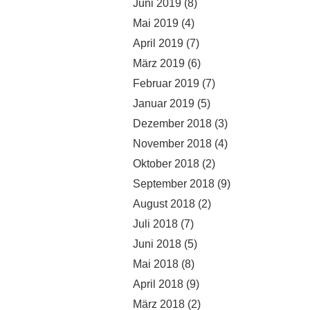
Juni 2019
(8)
Mai 2019
(4)
April 2019
(7)
März 2019
(6)
Februar 2019
(7)
Januar 2019
(5)
Dezember 2018
(3)
November 2018
(4)
Oktober 2018
(2)
September 2018
(9)
August 2018
(2)
Juli 2018
(7)
Juni 2018
(5)
Mai 2018
(8)
April 2018
(9)
März 2018
(2)