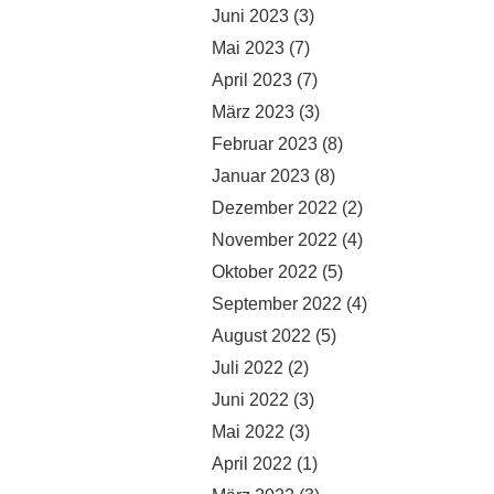
Juni 2023
(3)
Mai 2023
(7)
April 2023
(7)
März 2023
(3)
Februar 2023
(8)
Januar 2023
(8)
Dezember 2022
(2)
November 2022
(4)
Oktober 2022
(5)
September 2022
(4)
August 2022
(5)
Juli 2022
(2)
Juni 2022
(3)
Mai 2022
(3)
April 2022
(1)