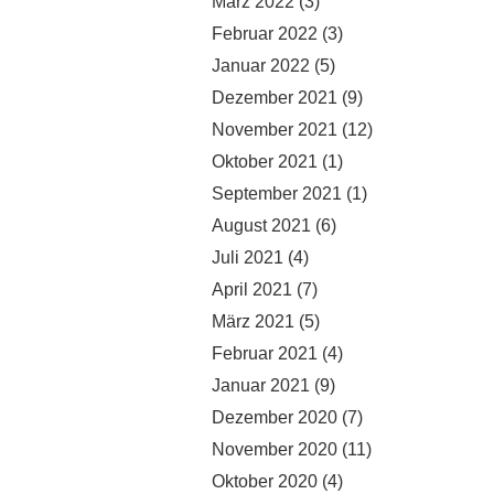
März 2022
(3)
Februar 2022
(3)
Januar 2022
(5)
Dezember 2021
(9)
November 2021
(12)
Oktober 2021
(1)
September 2021
(1)
August 2021
(6)
Juli 2021
(4)
April 2021
(7)
März 2021
(5)
Februar 2021
(4)
Januar 2021
(9)
Dezember 2020
(7)
November 2020
(11)
Oktober 2020
(4)