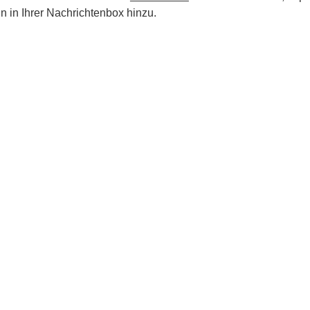
hn in Ihrer Nachrichtenbox hinzu.