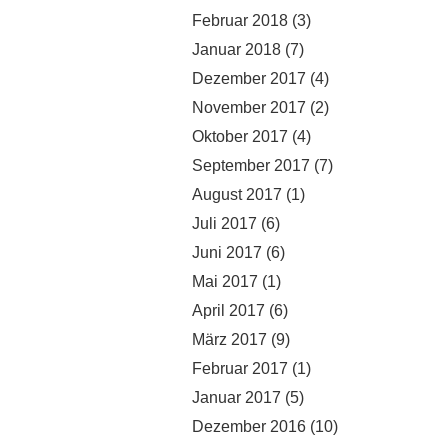
Februar 2018
(3)
Januar 2018
(7)
Dezember 2017
(4)
November 2017
(2)
Oktober 2017
(4)
September 2017
(7)
August 2017
(1)
Juli 2017
(6)
Juni 2017
(6)
Mai 2017
(1)
April 2017
(6)
März 2017
(9)
Februar 2017
(1)
Januar 2017
(5)
Dezember 2016
(10)