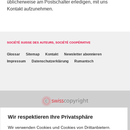
üblicherweise am Postschalter erledigen, mit uns
Kontakt aufzunehmen.
SOCIÉTÉ SUISSE DES AUTEURS, SOCIÉTÉ COOPÉRATIVE
Glossar
Sitemap
Kontakt
Newsletter abonnieren
Impressum
Datenschutzerklärung
Rumantsch
Wir respektieren Ihre Privatsphäre
Wir verwenden Cookies und Cookies von Drittanbietern.