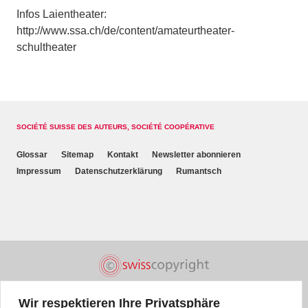
Infos Laientheater:
http://www.ssa.ch/de/content/amateurtheater-
schultheater
SOCIÉTÉ SUISSE DES AUTEURS, SOCIÉTÉ COOPÉRATIVE
Glossar
Sitemap
Kontakt
Newsletter abonnieren
Impressum
Datenschutzerklärung
Rumantsch
Wir respektieren Ihre Privatsphäre