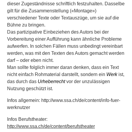
dieser Zugeständnisse schriftlich festzuhalten. Dasselbe
gilt für die Zusammenstellung («Montage»)
verschiedener Texte oder Textauszüge, um sie auf die
Bühne zu bringen.
Das partizipative Einbeziehen des Autors bei der
Vorbereitung einer Aufführung kann ähnliche Probleme
aufwerfen. In solchen Fällen muss unbedingt vereinbart
werden, was mit den Texten des Autors gemacht werden
darf – oder eben nicht.
Man sollte folglich immer daran denken, dass ein Text
nicht einfach Rohmaterial darstellt, sondern ein
Werk
ist,
das durch das
Urheberrecht
vor der unzulässigen
Nutzung geschützt ist.
Infos allgemein: http://www.ssa.ch/de/content/info-fuer-
werknutzer
Infos Berufstheater:
http://www.ssa.ch/de/content/berufstheater