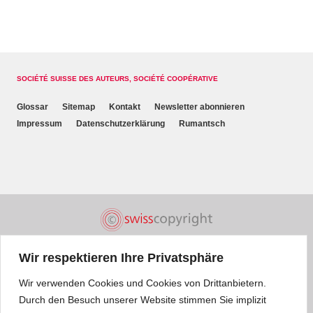
SOCIÉTÉ SUISSE DES AUTEURS, SOCIÉTÉ COOPÉRATIVE
Glossar
Sitemap
Kontakt
Newsletter abonnieren
Impressum
Datenschutzerklärung
Rumantsch
Wir respektieren Ihre Privatsphäre
Wir verwenden Cookies und Cookies von Drittanbietern.
Durch den Besuch unserer Website stimmen Sie implizit