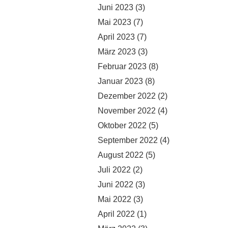
Juni 2023
(3)
Mai 2023
(7)
April 2023
(7)
März 2023
(3)
Februar 2023
(8)
Januar 2023
(8)
Dezember 2022
(2)
November 2022
(4)
Oktober 2022
(5)
September 2022
(4)
August 2022
(5)
Juli 2022
(2)
Juni 2022
(3)
Mai 2022
(3)
April 2022
(1)