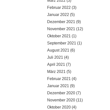
März 2022
(3)
Februar 2022
(3)
Januar 2022
(5)
Dezember 2021
(9)
November 2021
(12)
Oktober 2021
(1)
September 2021
(1)
August 2021
(6)
Juli 2021
(4)
April 2021
(7)
März 2021
(5)
Februar 2021
(4)
Januar 2021
(9)
Dezember 2020
(7)
November 2020
(11)
Oktober 2020
(4)