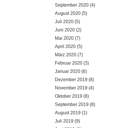
September 2020
(4)
August 2020
(5)
Juli 2020
(5)
Juni 2020
(2)
Mai 2020
(7)
April 2020
(5)
März 2020
(7)
Februar 2020
(3)
Januar 2020
(6)
Dezember 2019
(8)
November 2019
(4)
Oktober 2019
(8)
September 2019
(8)
August 2019
(1)
Juli 2019
(9)