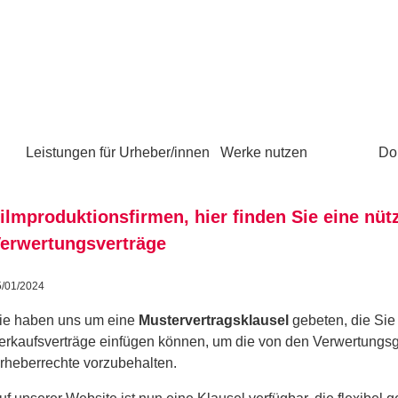
Leistungen für Urheber/innen
Werke nutzen
Do
ilmproduktionsfirmen, hier finden Sie eine nütz
erwertungsverträge
5/01/2024
ie haben uns um eine
Mustervertragsklausel
gebeten, die Sie 
erkaufsverträge einfügen können, um die von den Verwertungsg
rheberrechte vorzubehalten.