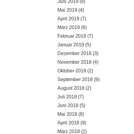
Juni 2019
(8)
Mai 2019
(4)
April 2019
(7)
März 2019
(6)
Februar 2019
(7)
Januar 2019
(5)
Dezember 2018
(3)
November 2018
(4)
Oktober 2018
(2)
September 2018
(9)
August 2018
(2)
Juli 2018
(7)
Juni 2018
(5)
Mai 2018
(8)
April 2018
(9)
März 2018
(2)