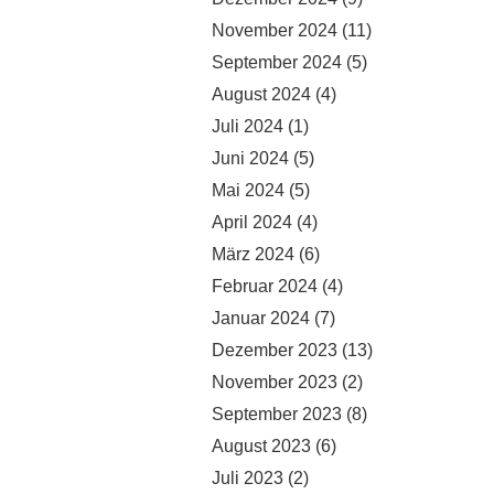
November 2024
(11)
September 2024
(5)
August 2024
(4)
Juli 2024
(1)
Juni 2024
(5)
Mai 2024
(5)
April 2024
(4)
März 2024
(6)
Februar 2024
(4)
Januar 2024
(7)
Dezember 2023
(13)
November 2023
(2)
September 2023
(8)
August 2023
(6)
Juli 2023
(2)