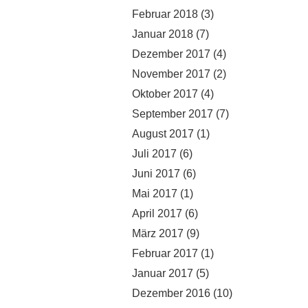
Februar 2018
(3)
Januar 2018
(7)
Dezember 2017
(4)
November 2017
(2)
Oktober 2017
(4)
September 2017
(7)
August 2017
(1)
Juli 2017
(6)
Juni 2017
(6)
Mai 2017
(1)
April 2017
(6)
März 2017
(9)
Februar 2017
(1)
Januar 2017
(5)
Dezember 2016
(10)