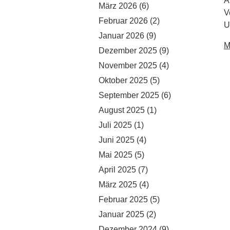
A
März 2026
(6)
V
Februar 2026
(2)
U
Januar 2026
(9)
M
Dezember 2025
(9)
November 2025
(4)
Oktober 2025
(5)
September 2025
(6)
August 2025
(1)
Juli 2025
(1)
Juni 2025
(4)
Mai 2025
(5)
April 2025
(7)
März 2025
(4)
Februar 2025
(5)
Januar 2025
(2)
Dezember 2024
(9)