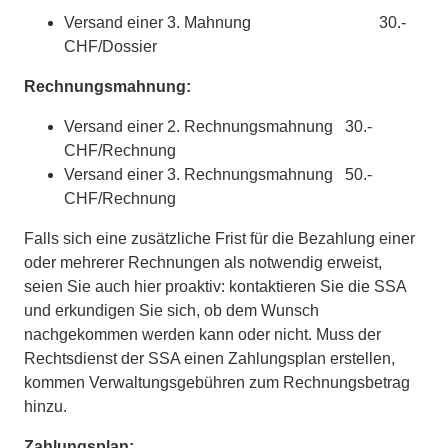
Versand einer 3. Mahnung 30.-
CHF/Dossier
Rechnungsmahnung:
Versand einer 2. Rechnungsmahnung 30.-
CHF/Rechnung
Versand einer 3. Rechnungsmahnung 50.-
CHF/Rechnung
Falls sich eine zusätzliche Frist für die Bezahlung einer
oder mehrerer Rechnungen als notwendig erweist,
seien Sie auch hier proaktiv: kontaktieren Sie die SSA
und erkundigen Sie sich, ob dem Wunsch
nachgekommen werden kann oder nicht. Muss der
Rechtsdienst der SSA einen Zahlungsplan erstellen,
kommen Verwaltungsgebühren zum Rechnungsbetrag
hinzu.
Zahlungsplan: