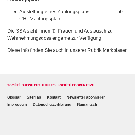
Aufstellung eines Zahlungsplans 50.-
CHF/Zahlungsplan
Die SSA steht Ihnen für Fragen und Austausch zu
Wahrnehmungsdossier gerne zur Verfügung.
Diese Info finden Sie auch in unserer Rubrik Merkblätter
SOCIÉTÉ SUISSE DES AUTEURS, SOCIÉTÉ COOPÉRATIVE
Glossar
Sitemap
Kontakt
Newsletter abonnieren
Impressum
Datenschutzerklärung
Rumantsch