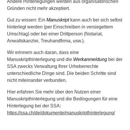
Andere Hinterlegungen werden aus organisatorischen
Gründen nicht mehr akzeptiert.
Gut zu wissen: Ein
Manuskript
kann auch bei sich selbst
hinterlegt werden (per Einschreiben in versiegeltem
Umschlag) oder bei einer Drittperson (Notariat,
Anwaltskanzlei, Treuhandfirma, usw.).
Wir erinnern auch daran, dass eine
Manuskripthinterlegung und die
Werkanmeldung
bei der
SSA zwecks Verwaltung Ihrer Urheberrechte
unterschiedliche Dinge sind. Die beiden Schritte sind
nicht miteinander verbunden.
Hier erfahren Sie mehr über den Nutzen einer
Manuskripthinterlegung und die Bedingungen für eine
Hinterlegung bei der SSA:
https://ssa.ch/de/dokumente/manuskripthinterlegung/