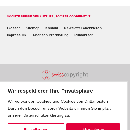
SOCIÉTÉ SUISSE DES AUTEURS, SOCIÉTÉ COOPÉRATIVE
Glossar
Sitemap
Kontakt
Newsletter abonnieren
Impressum
Datenschutzerklärung
Rumantsch
Wir respektieren Ihre Privatsphäre
Wir verwenden Cookies und Cookies von Drittanbietern.
Durch den Besuch unserer Website stimmen Sie implizit
unserer
Datenschutzerklärung
zu.
Einstellungen
Akzeptieren