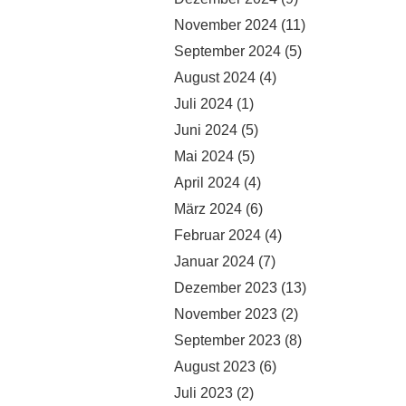
November 2024
(11)
September 2024
(5)
August 2024
(4)
Juli 2024
(1)
Juni 2024
(5)
Mai 2024
(5)
April 2024
(4)
März 2024
(6)
Februar 2024
(4)
Januar 2024
(7)
Dezember 2023
(13)
November 2023
(2)
September 2023
(8)
August 2023
(6)
Juli 2023
(2)