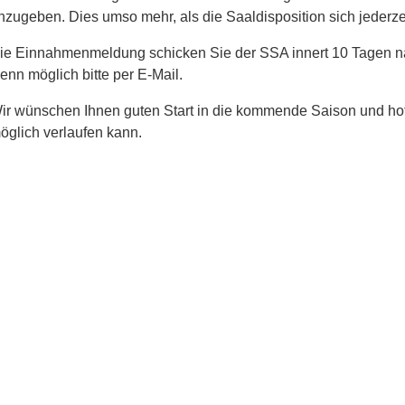
nzugeben. Dies umso mehr, als die Saaldisposition sich jederze
ie Einnahmenmeldung schicken Sie der SSA innert 10 Tagen na
enn möglich bitte per E-Mail.
ir wünschen Ihnen guten Start in die kommende Saison und hof
öglich verlaufen kann.