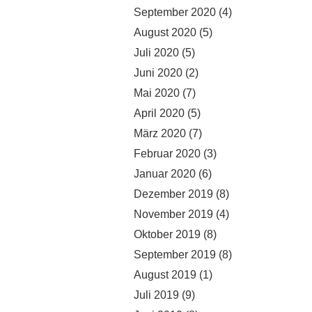
September 2020
(4)
August 2020
(5)
Juli 2020
(5)
Juni 2020
(2)
Mai 2020
(7)
April 2020
(5)
März 2020
(7)
Februar 2020
(3)
Januar 2020
(6)
Dezember 2019
(8)
November 2019
(4)
Oktober 2019
(8)
September 2019
(8)
August 2019
(1)
Juli 2019
(9)