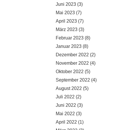
Juni 2023
(3)
Mai 2023
(7)
April 2023
(7)
März 2023
(3)
Februar 2023
(8)
Januar 2023
(8)
Dezember 2022
(2)
November 2022
(4)
Oktober 2022
(5)
September 2022
(4)
August 2022
(5)
Juli 2022
(2)
Juni 2022
(3)
Mai 2022
(3)
April 2022
(1)