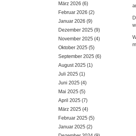
März 2026
(6)
a
Februar 2026
(2)
D
Januar 2026
(9)
w
Dezember 2025
(9)
W
November 2025
(4)
m
Oktober 2025
(5)
September 2025
(6)
August 2025
(1)
Juli 2025
(1)
Juni 2025
(4)
Mai 2025
(5)
April 2025
(7)
März 2025
(4)
Februar 2025
(5)
Januar 2025
(2)
Dezember 2024
(9)