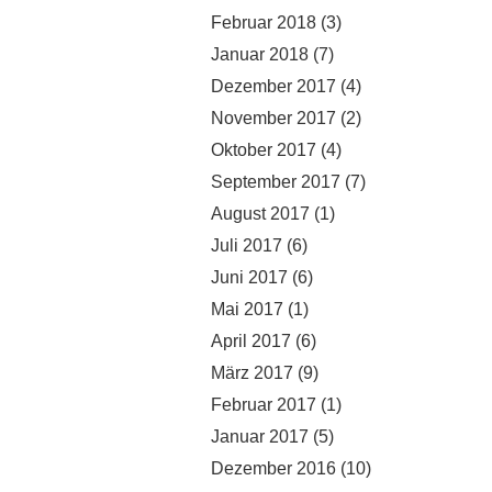
Februar 2018
(3)
Januar 2018
(7)
Dezember 2017
(4)
November 2017
(2)
Oktober 2017
(4)
September 2017
(7)
August 2017
(1)
Juli 2017
(6)
Juni 2017
(6)
Mai 2017
(1)
April 2017
(6)
März 2017
(9)
Februar 2017
(1)
Januar 2017
(5)
Dezember 2016
(10)