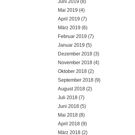
Juni 2019
(8)
Mai 2019
(4)
April 2019
(7)
März 2019
(6)
Februar 2019
(7)
Januar 2019
(5)
Dezember 2018
(3)
November 2018
(4)
Oktober 2018
(2)
September 2018
(9)
August 2018
(2)
Juli 2018
(7)
Juni 2018
(5)
Mai 2018
(8)
April 2018
(9)
März 2018
(2)