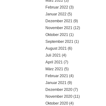
März 2022
(3)
Februar 2022
(3)
Januar 2022
(5)
Dezember 2021
(9)
November 2021
(12)
Oktober 2021
(1)
September 2021
(1)
August 2021
(6)
Juli 2021
(4)
April 2021
(7)
März 2021
(5)
Februar 2021
(4)
Januar 2021
(9)
Dezember 2020
(7)
November 2020
(11)
Oktober 2020
(4)