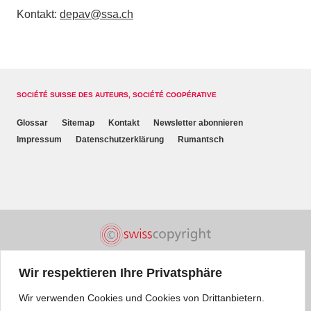
Kontakt:
depav@ssa.ch
SOCIÉTÉ SUISSE DES AUTEURS, SOCIÉTÉ COOPÉRATIVE
Glossar
Sitemap
Kontakt
Newsletter abonnieren
Impressum
Datenschutzerklärung
Rumantsch
Wir respektieren Ihre Privatsphäre
Wir verwenden Cookies und Cookies von Drittanbietern.