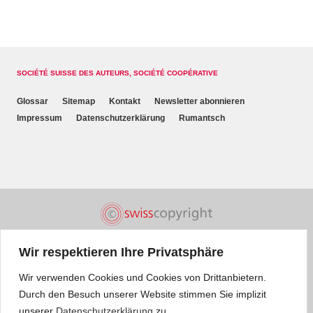
SOCIÉTÉ SUISSE DES AUTEURS, SOCIÉTÉ COOPÉRATIVE
Glossar
Sitemap
Kontakt
Newsletter abonnieren
Impressum
Datenschutzerklärung
Rumantsch
Wir respektieren Ihre Privatsphäre
Wir verwenden Cookies und Cookies von Drittanbietern.
Durch den Besuch unserer Website stimmen Sie implizit
unserer
Datenschutzerklärung
zu.