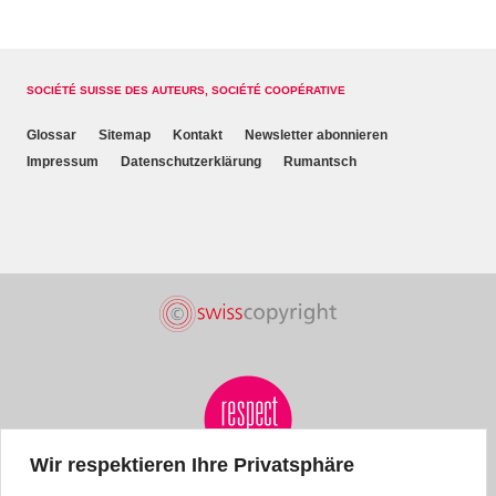
SOCIÉTÉ SUISSE DES AUTEURS, SOCIÉTÉ COOPÉRATIVE
Glossar
Sitemap
Kontakt
Newsletter abonnieren
Impressum
Datenschutzerklärung
Rumantsch
Wir respektieren Ihre Privatsphäre