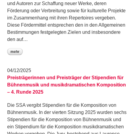
und Autoren zur Schaffung neuer Werke, deren
Förderung oder Verbreitung sowie für kulturelle Projekte
im Zusammenhang mit ihren Repertoires vergeben.
Diese Fördermittel entsprechen den in den Allgemeinen
Bestimmungen festgelegten Zielen und insbesondere
den auf…
mehr
04/12/2025
Preisträgerinnen und Preisträger der Stipendien für
Bühnenmusik und musikdramatischen Komposition
– 4. Runde 2025
Die SSA vergibt Stipendien für die Komposition von
Bühnenmusik. In der vierten Sitzung 2025 wurden sechs
Stipendien für die Komposition von Bühnenmusik und
ein Stipendium für die Komposition musikdramatischen
Werken vergeben. Die Jury, bestehend aus Laurence