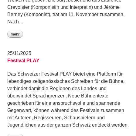
Crevoisier (Komponistin und Interpretin) und Jérôme
Berney (Komponist), trat am 11. November zusammen.
Nach…
mehr
25/11/2025
Festival PLAY
Das Schweizer Festival PLAY bietet eine Plattform für
lebendiges zeitgenössisches Schreiben für die Bühne,
verbindet damit die Regionen des Landes und
überwindet Sprachgrenzen. Neue Bühnentexte,
geschrieben für eine anspruchsvolle und spannende
Gegenwart, können während des Festivals zusammen
mit Autoren, Regisseuren, Schauspielern und
Jugendlichen aus der ganzen Schweiz entdeckt werden.