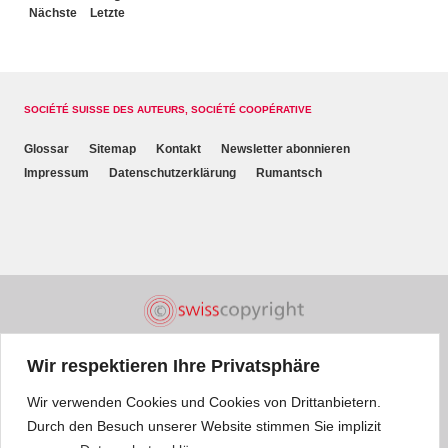
Nächste
Letzte
SOCIÉTÉ SUISSE DES AUTEURS, SOCIÉTÉ COOPÉRATIVE
Glossar
Sitemap
Kontakt
Newsletter abonnieren
Impressum
Datenschutzerklärung
Rumantsch
Wir respektieren Ihre Privatsphäre
Wir verwenden Cookies und Cookies von Drittanbietern.
Durch den Besuch unserer Website stimmen Sie implizit