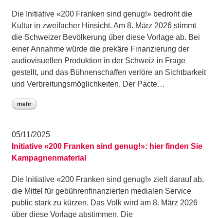
Die Initiative «200 Franken sind genug!» bedroht die
Kultur in zweifacher Hinsicht. Am 8. März 2026 stimmt
die Schweizer Bevölkerung über diese Vorlage ab. Bei
einer Annahme würde die prekäre Finanzierung der
audiovisuellen Produktion in der Schweiz in Frage
gestellt, und das Bühnenschaffen verlöre an Sichtbarkeit
und Verbreitungsmöglichkeiten. Der Pacte…
mehr
05/11/2025
Initiative «200 Franken sind genug!»: hier finden Sie
Kampagnenmaterial
Die Initiative «200 Franken sind genug!» zielt darauf ab,
die Mittel für gebührenfinanzierten medialen Service
public stark zu kürzen. Das Volk wird am 8. März 2026
über diese Vorlage abstimmen. Die