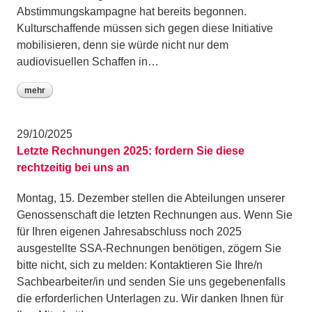
Abstimmungskampagne hat bereits begonnen.
Kulturschaffende müssen sich gegen diese Initiative
mobilisieren, denn sie würde nicht nur dem
audiovisuellen Schaffen in…
mehr
29/10/2025
Letzte Rechnungen 2025: fordern Sie diese
rechtzeitig bei uns an
Montag, 15. Dezember stellen die Abteilungen unserer
Genossenschaft die letzten Rechnungen aus. Wenn Sie
für Ihren eigenen Jahresabschluss noch 2025
ausgestellte SSA-Rechnungen benötigen, zögern Sie
bitte nicht, sich zu melden: Kontaktieren Sie Ihre/n
Sachbearbeiter/in und senden Sie uns gegebenenfalls
die erforderlichen Unterlagen zu. Wir danken Ihnen für