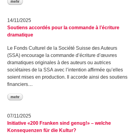
mehr
14/11/2025
Soutiens accordés pour la commande à l’écriture
dramatique
Le Fonds Culturel de la Société Suisse des Auteurs
(SSA) encourage la commande d’écriture d’œuvres
dramatiques originales à des auteurs ou autrices
sociétaires de la SSA avec l’intention affirmée qu’elles
soient mises en production. Il accorde ainsi des soutiens
financiers…
mehr
07/11/2025
Initiative «200 Franken sind genug!» – welche
Konsequenzen für die Kultur?