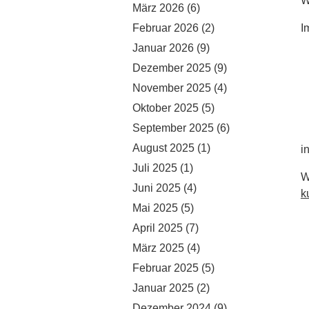
W
März 2026
(6)
Februar 2026
(2)
I
Januar 2026
(9)
Dezember 2025
(9)
November 2025
(4)
Oktober 2025
(5)
September 2025
(6)
August 2025
(1)
i
Juli 2025
(1)
W
Juni 2025
(4)
k
Mai 2025
(5)
April 2025
(7)
März 2025
(4)
Februar 2025
(5)
Januar 2025
(2)
Dezember 2024
(9)