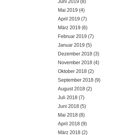
Juni 2019
(8)
Mai 2019
(4)
April 2019
(7)
März 2019
(6)
Februar 2019
(7)
Januar 2019
(5)
Dezember 2018
(3)
November 2018
(4)
Oktober 2018
(2)
September 2018
(9)
August 2018
(2)
Juli 2018
(7)
Juni 2018
(5)
Mai 2018
(8)
April 2018
(9)
März 2018
(2)