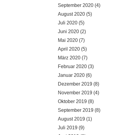
September 2020
(4)
August 2020
(5)
Juli 2020
(5)
Juni 2020
(2)
Mai 2020
(7)
April 2020
(5)
März 2020
(7)
Februar 2020
(3)
Januar 2020
(6)
Dezember 2019
(8)
November 2019
(4)
Oktober 2019
(8)
September 2019
(8)
August 2019
(1)
Juli 2019
(9)