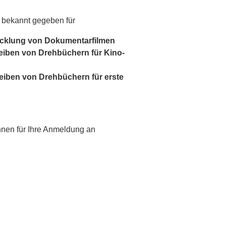
 bekannt gegeben für
cklung von Dokumentarfilmen
eiben von Drehbüchern für Kino-
eiben von Drehbüchern für erste
Ihnen für Ihre Anmeldung an