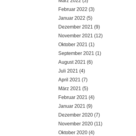
März 2022
(3)
Februar 2022
(3)
Januar 2022
(5)
Dezember 2021
(9)
November 2021
(12)
Oktober 2021
(1)
September 2021
(1)
August 2021
(6)
Juli 2021
(4)
April 2021
(7)
März 2021
(5)
Februar 2021
(4)
Januar 2021
(9)
Dezember 2020
(7)
November 2020
(11)
Oktober 2020
(4)