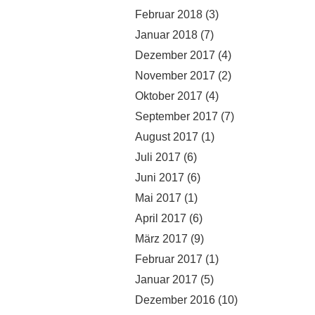
Februar 2018
(3)
Januar 2018
(7)
Dezember 2017
(4)
November 2017
(2)
Oktober 2017
(4)
September 2017
(7)
August 2017
(1)
Juli 2017
(6)
Juni 2017
(6)
Mai 2017
(1)
April 2017
(6)
März 2017
(9)
Februar 2017
(1)
Januar 2017
(5)
Dezember 2016
(10)