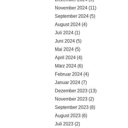
November 2024
(11)
September 2024
(5)
August 2024
(4)
Juli 2024
(1)
Juni 2024
(5)
Mai 2024
(5)
April 2024
(4)
März 2024
(6)
Februar 2024
(4)
Januar 2024
(7)
Dezember 2023
(13)
November 2023
(2)
September 2023
(8)
August 2023
(6)
Juli 2023
(2)