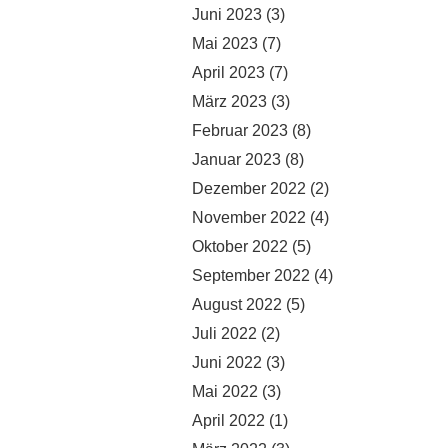
Juni 2023
(3)
Mai 2023
(7)
April 2023
(7)
März 2023
(3)
Februar 2023
(8)
Januar 2023
(8)
Dezember 2022
(2)
November 2022
(4)
Oktober 2022
(5)
September 2022
(4)
August 2022
(5)
Juli 2022
(2)
Juni 2022
(3)
Mai 2022
(3)
April 2022
(1)