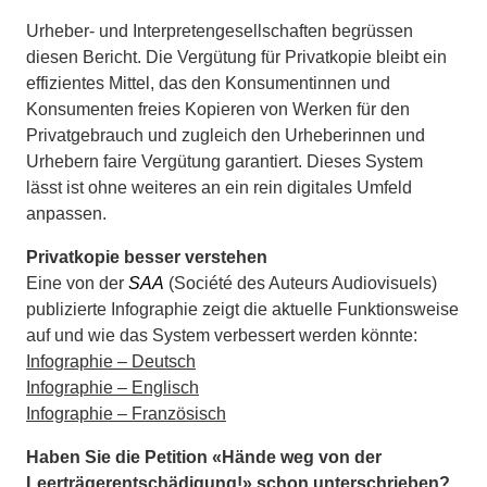
Urheber- und Interpretengesellschaften begrüssen
diesen Bericht. Die Vergütung für Privatkopie bleibt ein
effizientes Mittel, das den Konsumentinnen und
Konsumenten freies Kopieren von Werken für den
Privatgebrauch und zugleich den Urheberinnen und
Urhebern faire Vergütung garantiert. Dieses System
lässt ist ohne weiteres an ein rein digitales Umfeld
anpassen.
Privatkopie besser verstehen
Eine von der
SAA
(Société des Auteurs Audiovisuels)
publizierte Infographie zeigt die aktuelle Funktionsweise
auf und wie das System verbessert werden könnte:
Infographie – Deutsch
Infographie – Englisch
Infographie – Französisch
Haben Sie die Petition «Hände weg von der
Leerträgerentschädigung!» schon unterschrieben?