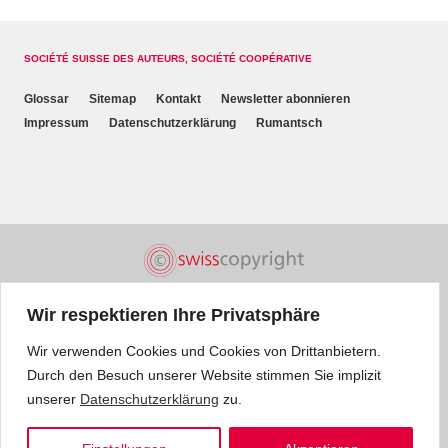
SOCIÉTÉ SUISSE DES AUTEURS, SOCIÉTÉ COOPÉRATIVE
Glossar
Sitemap
Kontakt
Newsletter abonnieren
Impressum
Datenschutzerklärung
Rumantsch
Wir respektieren Ihre Privatsphäre
Wir verwenden Cookies und Cookies von Drittanbietern.
Durch den Besuch unserer Website stimmen Sie implizit
unserer
Datenschutzerklärung
zu.